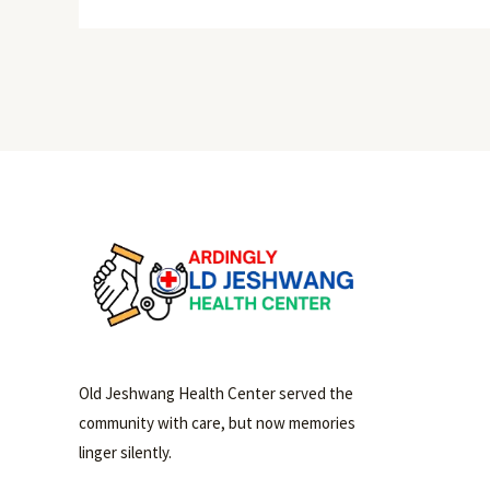
Old Jeshwang Health Center served the
community with care, but now memories
linger silently.