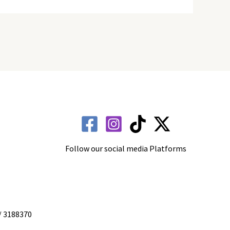
Follow our social media Platforms
/ 3188370