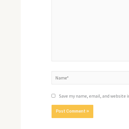
Name*
Save my name, email, and website i