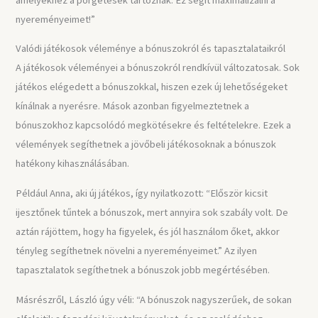
nyereményeimet!”
Valódi játékosok véleménye a bónuszokról és tapasztalataikról
A játékosok véleményei a bónuszokról rendkívül változatosak. Sok
játékos elégedett a bónuszokkal, hiszen ezek új lehetőségeket
kínálnak a nyerésre. Mások azonban figyelmeztetnek a
bónuszokhoz kapcsolódó megkötésekre és feltételekre. Ezek a
vélemények segíthetnek a jövőbeli játékosoknak a bónuszok
hatékony kihasználásában.
Például Anna, aki új játékos, így nyilatkozott: “Először kicsit
ijesztőnek tűntek a bónuszok, mert annyira sok szabály volt. De
aztán rájöttem, hogy ha figyelek, és jól használom őket, akkor
tényleg segíthetnek növelni a nyereményeimet.” Az ilyen
tapasztalatok segíthetnek a bónuszok jobb megértésében.
Másrészről, László úgy véli: “A bónuszok nagyszerűek, de sokan