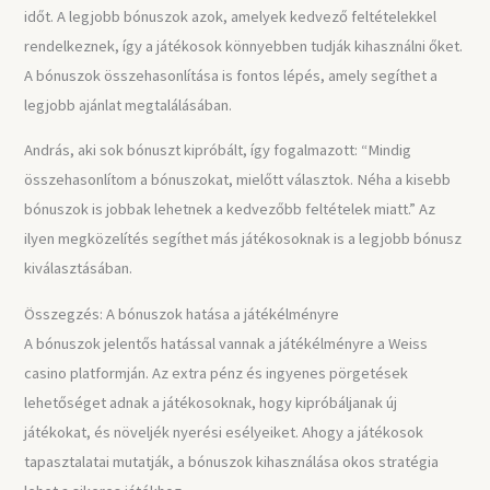
időt. A legjobb bónuszok azok, amelyek kedvező feltételekkel
rendelkeznek, így a játékosok könnyebben tudják kihasználni őket.
A bónuszok összehasonlítása is fontos lépés, amely segíthet a
legjobb ajánlat megtalálásában.
András, aki sok bónuszt kipróbált, így fogalmazott: “Mindig
összehasonlítom a bónuszokat, mielőtt választok. Néha a kisebb
bónuszok is jobbak lehetnek a kedvezőbb feltételek miatt.” Az
ilyen megközelítés segíthet más játékosoknak is a legjobb bónusz
kiválasztásában.
Összegzés: A bónuszok hatása a játékélményre
A bónuszok jelentős hatással vannak a játékélményre a Weiss
casino platformján. Az extra pénz és ingyenes pörgetések
lehetőséget adnak a játékosoknak, hogy kipróbáljanak új
játékokat, és növeljék nyerési esélyeiket. Ahogy a játékosok
tapasztalatai mutatják, a bónuszok kihasználása okos stratégia