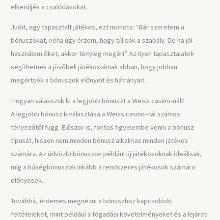
elkerüljék a csalódásokat.
Judit, egy tapasztalt játékos, ezt mondta: “Bár szeretem a
bónuszokat, néha úgy érzem, hogy túl sok a szabály. De ha jól
használom őket, akkor tényleg megéri.” Az ilyen tapasztalatok
segíthetnek a jövőbeli játékosoknak abban, hogy jobban
megértsék a bónuszok előnyeit és hátrányait.
Hogyan válasszuk ki a legjobb bónuszt a Weiss casino-nál?
A legjobb bónusz kiválasztása a Weiss casino-nál számos
tényezőtől függ. Először is, fontos figyelembe venni a bónusz
típusát, hiszen nem minden bónusz alkalmas minden játékos
számára. Az üdvözlő bónuszok például új játékosoknak ideálisak,
míg a hűségbónuszok inkább a rendszeres játékosok számára
előnyösek.
Továbbá, érdemes megnézni a bónuszhoz kapcsolódó
feltételeket, mint például a fogadási követelményeket és a lejárati