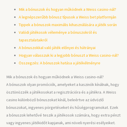
Mik a bónuszok és hogyan működnek a Weiss casino-nál?
A legnépszerűbb bónusz típusok a Weiss bet platformján
Tippek a bónuszok maximális kihasználására a játék során
Valódi játékosok véleménye a bónuszokról és
tapasztalataikról
A bónuszokkal való játék előnyei és hátrányai
Hogyan válasszuk ki a legjobb bónuszt a Weiss casino-nál?
Összegzés: A bónuszok hatása a játékélményre
Mik a bónuszok és hogyan működnek a Weiss casino-nál?
A bónuszok olyan promóciók, amelyeket a kaszinók kínálnak, hogy
ösztönözzék a játékosokat a regisztrációra és a játékra. A Weiss
casino különböző bónuszokat kínál, beleértve az üdvözlő
bónuszokat, ingyenes pörgetéseket és hűségprogramokat. Ezek
a bónuszok lehetővé teszik a játékosok számára, hogy extra pénzt
vagy ingyenes játékidőt kapjanak, ami növeli nyerési esélyeiket.