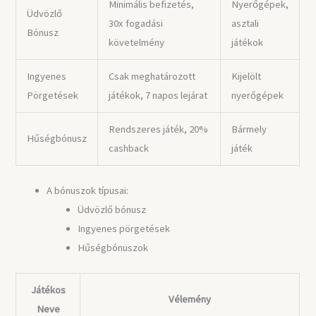
Minimális befizetés,
Nyerőgépek,
Üdvözlő
30x fogadási
asztali
Bónusz
követelmény
játékok
Ingyenes
Csak meghatározott
Kijelölt
Pörgetések
játékok, 7 napos lejárat
nyerőgépek
Rendszeres játék, 20%
Bármely
Hűségbónusz
cashback
játék
A bónuszok típusai:
Üdvözlő bónusz
Ingyenes pörgetések
Hűségbónuszok
Játékos
Vélemény
Neve