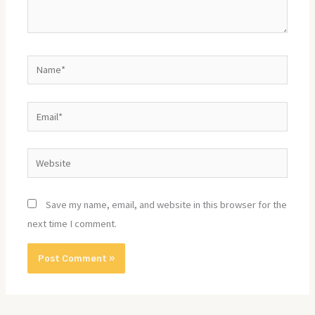
Name*
Email*
Website
Save my name, email, and website in this browser for the
next time I comment.