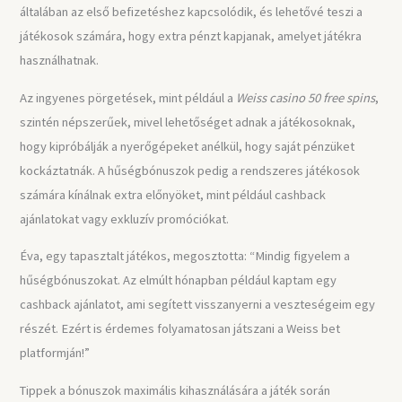
általában az első befizetéshez kapcsolódik, és lehetővé teszi a
játékosok számára, hogy extra pénzt kapjanak, amelyet játékra
használhatnak.
Az ingyenes pörgetések, mint például a
Weiss casino 50 free spins
,
szintén népszerűek, mivel lehetőséget adnak a játékosoknak,
hogy kipróbálják a nyerőgépeket anélkül, hogy saját pénzüket
kockáztatnák. A hűségbónuszok pedig a rendszeres játékosok
számára kínálnak extra előnyöket, mint például cashback
ajánlatokat vagy exkluzív promóciókat.
Éva, egy tapasztalt játékos, megosztotta: “Mindig figyelem a
hűségbónuszokat. Az elmúlt hónapban például kaptam egy
cashback ajánlatot, ami segített visszanyerni a veszteségeim egy
részét. Ezért is érdemes folyamatosan játszani a Weiss bet
platformján!”
Tippek a bónuszok maximális kihasználására a játék során