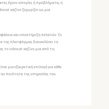
ίκτες έχουν απορίες ή προβλήματα, η
ocat καζίνο ξεχωρίζει ως μια
ασφάλεια και υποστήριξη πελατών. Οι
τα της πλατφόρμας διευκολύνει τη
 το robocat καζίνο μια από τις
ίναι μια εξαιρετική επιλογή για κάθε
ην ποιότητα της υπηρεσίας του.