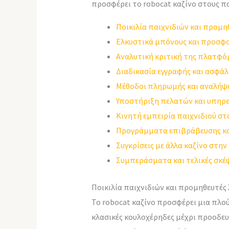
προσφέρει το robocat καζίνο στους πα
Ποικιλία παιχνιδιών και προμη
Ελκυστικά μπόνους και προσφο
Αναλυτική κριτική της πλατφόρ
Διαδικασία εγγραφής και ασφά
Μέθοδοι πληρωμής και αναλήψε
Υποστήριξη πελατών και υπηρε
Κινητή εμπειρία παιχνιδιού στ
Προγράμματα επιβράβευσης και
Συγκρίσεις με άλλα καζίνο στην
Συμπεράσματα και τελικές σκέψ
Ποικιλία παιχνιδιών και προμηθευτές
Το robocat καζίνο προσφέρει μια πλού
κλασικές κουλοχέρηδες μέχρι προοδευτ