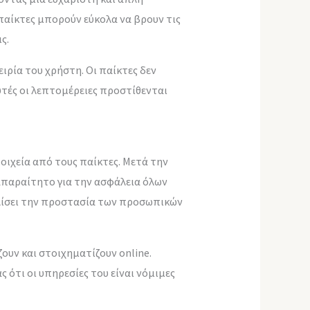
 παίκτες μπορούν εύκολα να βρουν τις
ς.
ειρία του χρήστη. Οι παίκτες δεν
Αυτές οι λεπτομέρειες προστίθενται
οιχεία από τους παίκτες. Μετά την
 απαραίτητο για την ασφάλεια όλων
αλίσει την προστασία των προσωπικών
ουν και στοιχηματίζουν online.
 ότι οι υπηρεσίες του είναι νόμιμες