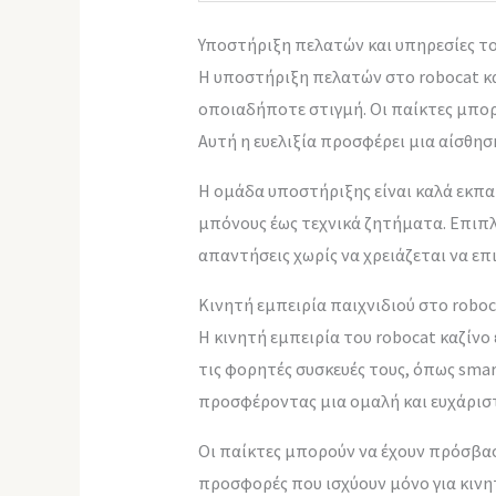
Υποστήριξη πελατών και υπηρεσίες το
Η υποστήριξη πελατών στο robocat καζ
οποιαδήποτε στιγμή. Οι παίκτες μπορ
Αυτή η ευελιξία προσφέρει μια αίσθησ
Η ομάδα υποστήριξης είναι καλά εκπα
μπόνους έως τεχνικά ζητήματα. Επιπλ
απαντήσεις χωρίς να χρειάζεται να ε
Κινητή εμπειρία παιχνιδιού στο roboc
Η κινητή εμπειρία του robocat καζίν
τις φορητές συσκευές τους, όπως smar
προσφέροντας μια ομαλή και ευχάριστ
Οι παίκτες μπορούν να έχουν πρόσβασ
προσφορές που ισχύουν μόνο για κινητ