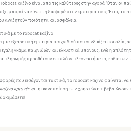
obocat καζίνο είναι από τις καλύτερες στην αγορά. Όταν οι πα
η μπορεί να κάνει τη διαφορά στην εμπειρία τους. Έτσι, το rob
που αναζητούν ποιότητα και ασφάλεια.
τικά με το robocat καζίνο
ι μια εξαιρετική εμπειρία παιχνιδιού που συνδυάζει ποικιλία, 
εγάλη γκάμα παιχνιδιών και ελκυστικά μπόνους, ενώ η απλότη
οδοι πληρωμής προσθέτουν επιπλέον πλεονεκτήματα, καθιστώντας
οσφορές που εισάγονται τακτικά, το robocat καζίνο φαίνεται να ε
καζίνο κριτικές
και η ικανοποίηση των χρηστών επιβεβαιώνουν τ
α δοκιμάσετε!