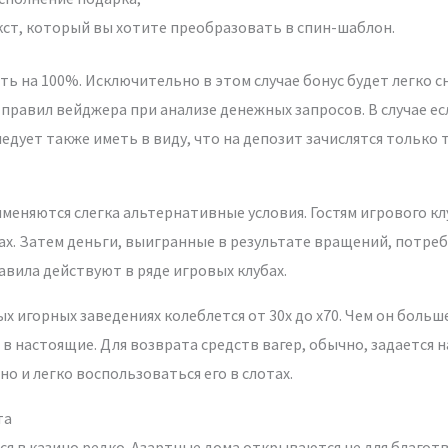
ст, который вы хотите преобразовать в спин-шаблон.
 на 100%. Исключительно в этом случае бонус будет легко сн
равил вейджера при анализе денежных запросов. В случае ес
едует также иметь в виду, что на депозит зачислятся только 
еняются слегка альтернативные условия. Гостям игрового кл
ах. Затем деньги, выигранные в результате вращений, потреб
авила действуют в ряде игровых клубах.
 игорных заведениях колеблется от 30x до х70. Чем он больш
 настоящие. Для возврата средств вагер, обычно, задается н
но и легко воспользоваться его в слотах.
та
я в казино редко. Азартные дома открываются не для благот