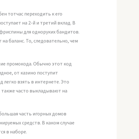
ен тотчас переходить к его
ступает на 2-й и третий вклад. В
 фриспины для одноруких бандитов.
на баланс. То, следовательно, чем
ие промокода. Обычно этот код
идное, от казино поступит
 легко взять в интернете. Это
о также часто выкладывают на
 большая часть игорных домов
ируемых средств. В каком случае
ся в наборе.