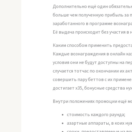
Дополнительно ещё один обязательн
больше чем полученную прибыль за п
заработанного в программе вознагр
Её выдача происходит без участия в
Каким способом применить предост
Каждые вознаграждения в онлайн каз
условия они не будут доступны на п
случается тотчас по окончании их а
совершить пару беттов с их примене
достигает х35, бонусные средства н
Внутри положениях промоции ещё мо
стоимость каждого раунда;
азартные аппараты, в коих ну
сроки, предоставляемые на во