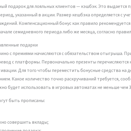
ый подарок для лояльных клиентов — кэшбэк. Это выдается п
ериод, указанный в акции. Размер кешбэка определяется с уч
аждений. Компенсационный бонус как правило рекомендуется
 начале семидневного периода либо же месяца, согласно прав
авленные подарки
ино с премиями начисляются с обязательством отыгрыша. Пр
еревод с платформы. Первоначально презенты перечисляются 
ктивации. Для того чтобы переместить бонусные средства на д
нием. Какое количество точно раскручиваний требуется, соо
ужно будет использовать в игровых автоматах не меньше чем 3
гут быть прописаны:
жно совершить вклады;
сполнение подарка;