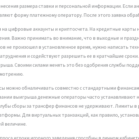
внесения размера ставки и персональной информации. Если а
вляют форму платежному оператору. После этого заявка обра
 на цифровые аккаунты и криптосчета. На кредитные карты н
ния. Важно принимать во внимание, что в выходные и празд
ов не произошел в установленное время, нужно написать тех
атруднения и содействуют разрешить ее в кратчайшие сроки. 
рыша. Своими силами менять это без одобрения службы подд
смотрению.
ы можно обналичивать совместно с стандартными финансами
чивании выигрыша денежные операторы часто устанавливают н
лубы сборы за трансфер финансов не удерживают. Лимиты в 
латформы. Для виртуальных транзакций, как правило, устано
й величине.
роса игроки игорного заведения способны в личном кабинете