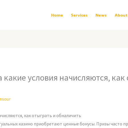
Home
Services
News
About
а какие условия начисляются, как 
nsour
начисляются, как отыграть и обналичить
туальных казино приобретают ценные бонусы. Призы часто п