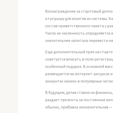
Вознаграждение за стартовый депози
отыгрышу для изъятия из системы. Ка
состав приветственного пакета у ра
Число их численность определяется и
значительнее капитала перевести на
Еще дополнительный приз на старте
советуется вписать в поле регистрац
особенный подарок. В основной масс
размещается на интернет-ресурсах и
аккаунтах казино в популярных чатах 
В будущем, делая ставки на финансы
раздает презенты за постоянные вкл
обычно, прибавка незначительная — 