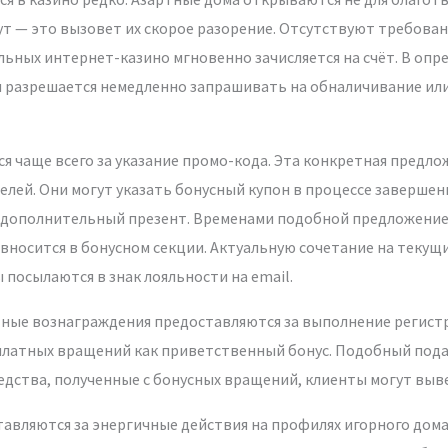
ут — это вызовет их скорое разорение. Отсутствуют требова
льных интернет-казино мгновенно зачисляется на счёт. В оп
я разрешается немедленно запрашивать на обналичивание или
я чаще всего за указание промо-кода. Эта конкретная предло
лей. Они могут указать бонусный купон в процессе завершен
то дополнительный презент. Временами подобной предложение
 вносится в бонусном секции. Актуальную сочетание на текущ
 посылаются в знак лояльности на email.
ные вознаграждения предоставляются за выполнение регистр
латных вращений как приветственный бонус. Подобный подаро
едства, полученные с бонусных вращений, клиенты могут выве
вляются за энергичные действия на профилях игорного дома