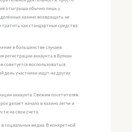
ния отыгрыша обычно лишь у
ределённых казино возвращать не
 тратить как стандартные средства
жение в большинстве случаев
ия регистрации аккаунта в Вулкан
м советуется воспользоваться
ий день участники ищут на других
ации аккаунта. Свежим посетителям
к делает начало в казино легче и
сти на свои счета.
 в социальных медиа. В конкретной