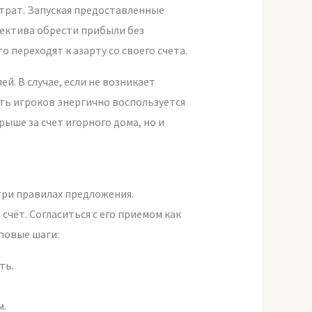
атрат. Запуская предоставленные
пектива обрести прибыли без
 переходят к азарту со своего счета.
й. В случае, если не возникает
ть игроков энергично воспользуется
ыше за счет игорного дома, но и
три правилах предложения.
чёт. Согласиться с его приемом как
повые шаги:
ть.
м.