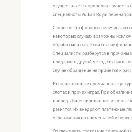
осуществляется проверка точность 
специалисты Vulkan Royal перенапра
Скорее всего финансы перечисляются
некоторых случаях возможны исключе
обрабатываться. Если снятие финанс
Специалисты разберутся в причины з
предложен другой метод снятия выиг
случае обращение не примется к рас
Использованные премиальные ресурс
слотах и прочих играх. При обнали
вперед. Лицензированные игровые к
разнятся. Их внедряют платежные п
ограничения по наименьшей и верхне
Отслеживать состояние денежной зап