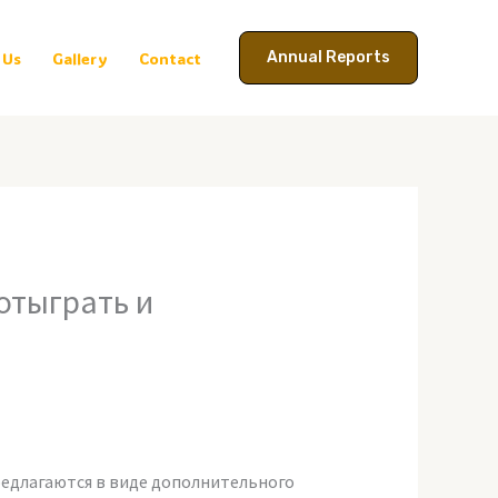
Annual Reports
 Us
Gallery
Contact
отыграть и
редлагаются в виде дополнительного