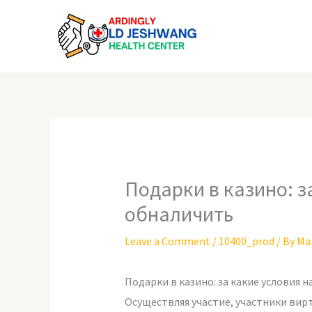
Skip
to
content
Подарки в казино: з
обналичить
Leave a Comment
/
10400_prod
/ By
Ma
Подарки в казино: за какие условия 
Осуществляя участие, участники вир