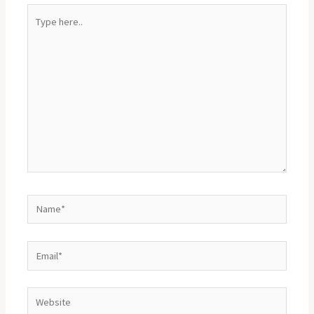
Type
here..
Name*
Email*
Website