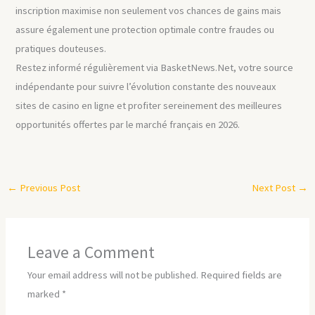
inscription maximise non seulement vos chances de gains mais
assure également une protection optimale contre fraudes ou
pratiques douteuses.
Restez informé régulièrement via BasketNews.Net, votre source
indépendante pour suivre l’évolution constante des nouveaux
sites de casino en ligne et profiter sereinement des meilleures
opportunités offertes par le marché français en 2026.
←
Previous Post
Next Post
→
Leave a Comment
Your email address will not be published.
Required fields are
marked
*