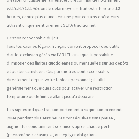
FastCash Casino
dont le délai moyen retrait est inférieur à
12
heures
, contre plus d’une semaine pour certains opérateurs
utilisant uniquement virement SEPA traditionnel.
Gestion responsable du jeu
Tous les casinos légaux français doivent proposer des outils
d’auto‑exclusion gérés via l’ARJEL ainsi que la possibilité
d’imposer des limites quotidiennes ou mensuelles sur les dépôts
et pertes cumulées . Ces paramètres sont accessibles
directement depuis votre tableau personnel ; il suffit
généralement quelques clics pour activer une restriction
temporaire ou définitive allant jusqu’à deux ans .
Les signes indiquant un comportement à risque comprennent :
jouer pendant plusieurs heures consécutives sans pause ,
augmenter constamment ses mises après chaque perte
(phénomène « chasing »), ou négliger obligations