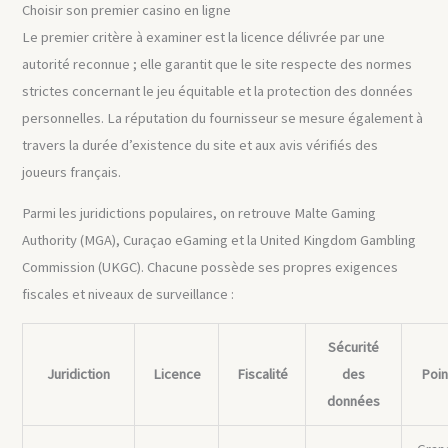
Choisir son premier casino en ligne
Le premier critère à examiner est la licence délivrée par une
autorité reconnue ; elle garantit que le site respecte des normes
strictes concernant le jeu équitable et la protection des données
personnelles. La réputation du fournisseur se mesure également à
travers la durée d’existence du site et aux avis vérifiés des
joueurs français.
Parmi les juridictions populaires, on retrouve Malte Gaming
Authority (MGA), Curaçao eGaming et la United Kingdom Gambling
Commission (UKGC). Chacune possède ses propres exigences
fiscales et niveaux de surveillance :
Sécurité
Juridiction
Licence
Fiscalité
des
Poin
données