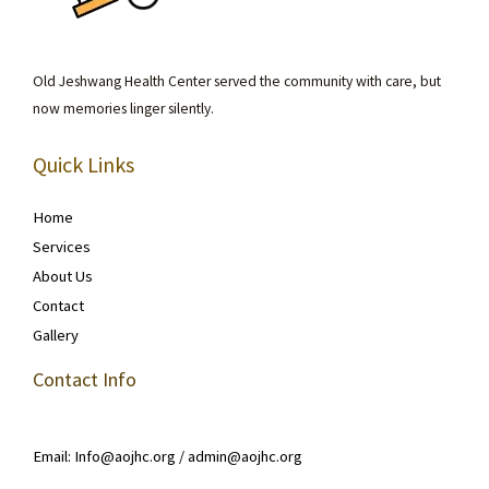
Old Jeshwang Health Center served the community with care, but
now memories linger silently.
Quick Links
Home
Services
About Us
Contact
Gallery
Contact Info
Email: Info@aojhc.org / admin@aojhc.org