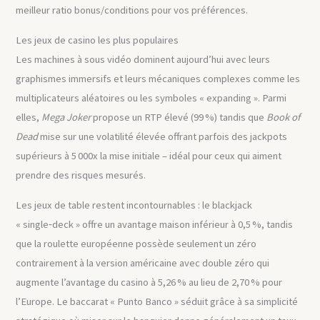
meilleur ratio bonus/conditions pour vos préférences.
Les jeux de casino les plus populaires
Les machines à sous vidéo dominent aujourd’hui avec leurs
graphismes immersifs et leurs mécaniques complexes comme les
multiplicateurs aléatoires ou les symboles « expanding ». Parmi
elles,
Mega Joker
propose un RTP élevé (99 %) tandis que
Book of
Dead
mise sur une volatilité élevée offrant parfois des jackpots
supérieurs à 5 000x la mise initiale – idéal pour ceux qui aiment
prendre des risques mesurés.
Les jeux de table restent incontournables : le blackjack
« single‑deck » offre un avantage maison inférieur à 0,5 %, tandis
que la roulette européenne possède seulement un zéro
contrairement à la version américaine avec double zéro qui
augmente l’avantage du casino à 5,26 % au lieu de 2,70 % pour
l’Europe. Le baccarat « Punto Banco » séduit grâce à sa simplicité