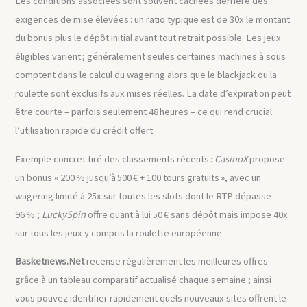
Les conditions associées sont souvent cachées derrière des
exigences de mise élevées : un ratio typique est de 30x le montant
du bonus plus le dépôt initial avant tout retrait possible. Les jeux
éligibles varient ; généralement seules certaines machines à sous
comptent dans le calcul du wagering alors que le blackjack ou la
roulette sont exclusifs aux mises réelles. La date d’expiration peut
être courte – parfois seulement 48 heures – ce qui rend crucial
l’utilisation rapide du crédit offert.
Exemple concret tiré des classements récents :
CasinoX
propose
un bonus « 200 % jusqu’à 500 € + 100 tours gratuits », avec un
wagering limité à 25x sur toutes les slots dont le RTP dépasse
96 % ;
LuckySpin
offre quant à lui 50 € sans dépôt mais impose 40x
sur tous les jeux y compris la roulette européenne.
Basketnews.Net
recense régulièrement les meilleures offres
grâce à un tableau comparatif actualisé chaque semaine ; ainsi
vous pouvez identifier rapidement quels nouveaux sites offrent le