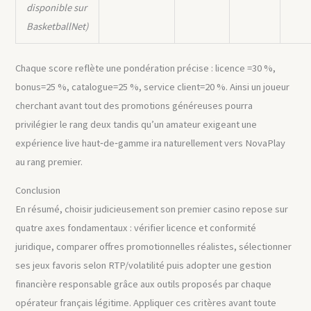
disponible sur
BasketballNet)
Chaque score reflète une pondération précise : licence =30 %,
bonus=25 %, catalogue=25 %, service client=20 %. Ainsi un joueur
cherchant avant tout des promotions généreuses pourra
privilégier le rang deux tandis qu’un amateur exigeant une
expérience live haut‑de‑gamme ira naturellement vers NovaPlay
au rang premier.
Conclusion
En résumé, choisir judicieusement son premier casino repose sur
quatre axes fondamentaux : vérifier licence et conformité
juridique, comparer offres promotionnelles réalistes, sélectionner
ses jeux favoris selon RTP/volatilité puis adopter une gestion
financière responsable grâce aux outils proposés par chaque
opérateur français légitime. Appliquer ces critères avant toute