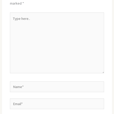
marked
*
Type
here..
Name*
Email*