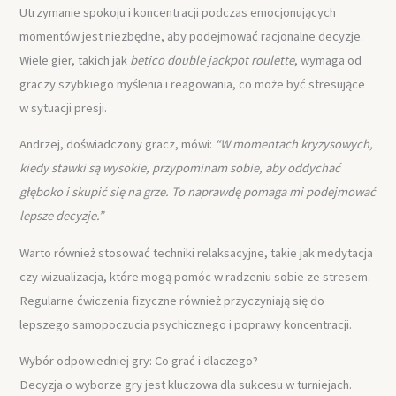
Utrzymanie spokoju i koncentracji podczas emocjonujących
momentów jest niezbędne, aby podejmować racjonalne decyzje.
Wiele gier, takich jak
betico double jackpot roulette
, wymaga od
graczy szybkiego myślenia i reagowania, co może być stresujące
w sytuacji presji.
Andrzej, doświadczony gracz, mówi:
“W momentach kryzysowych,
kiedy stawki są wysokie, przypominam sobie, aby oddychać
głęboko i skupić się na grze. To naprawdę pomaga mi podejmować
lepsze decyzje.”
Warto również stosować techniki relaksacyjne, takie jak medytacja
czy wizualizacja, które mogą pomóc w radzeniu sobie ze stresem.
Regularne ćwiczenia fizyczne również przyczyniają się do
lepszego samopoczucia psychicznego i poprawy koncentracji.
Wybór odpowiedniej gry: Co grać i dlaczego?
Decyzja o wyborze gry jest kluczowa dla sukcesu w turniejach.