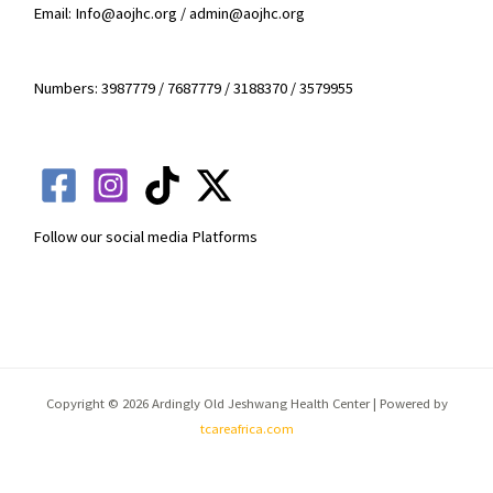
Email: Info@aojhc.org / admin@aojhc.org
Numbers: 3987779 / 7687779 / 3188370 / 3579955
Follow our social media Platforms
Copyright © 2026 Ardingly Old Jeshwang Health Center | Powered by
tcareafrica.com