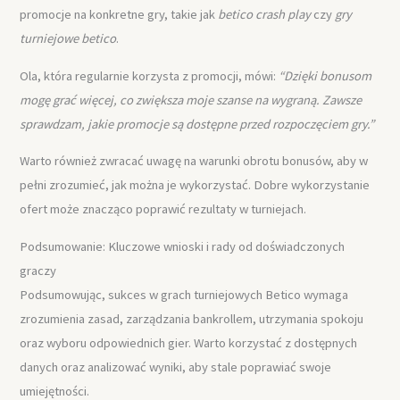
promocje na konkretne gry, takie jak
betico crash play
czy
gry
turniejowe betico
.
Ola, która regularnie korzysta z promocji, mówi:
“Dzięki bonusom
mogę grać więcej, co zwiększa moje szanse na wygraną. Zawsze
sprawdzam, jakie promocje są dostępne przed rozpoczęciem gry.”
Warto również zwracać uwagę na warunki obrotu bonusów, aby w
pełni zrozumieć, jak można je wykorzystać. Dobre wykorzystanie
ofert może znacząco poprawić rezultaty w turniejach.
Podsumowanie: Kluczowe wnioski i rady od doświadczonych
graczy
Podsumowując, sukces w grach turniejowych Betico wymaga
zrozumienia zasad, zarządzania bankrollem, utrzymania spokoju
oraz wyboru odpowiednich gier. Warto korzystać z dostępnych
danych oraz analizować wyniki, aby stale poprawiać swoje
umiejętności.