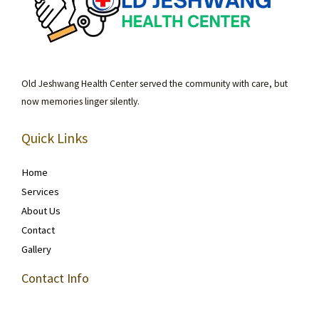
Old Jeshwang Health Center served the community with care, but
now memories linger silently.
Quick Links
Home
Services
About Us
Contact
Gallery
Contact Info