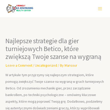
Skip
to
content
Najlepsze strategie dla gier
turniejowych Betico, które
zwiększą Twoje szanse na wygraną
Leave a Comment
/
Uncategorized
/ By
Mansour
W artykule tym przyjrzymy się najlepszym strategiom, które
pomogą zwiększyć Twoje szanse na wygraną w grach turniejowych
Betico. Od zrozumienia mechaniki gier, przez zarządzanie
bankrollem, po techniki psychologiczne – omówimy kluczowe
aspekty, które mogą poprawić Twoją grę. Dodatkowo, podzielimy
się autentycznymi doświadczeniami graczy, którzy wypróbowali