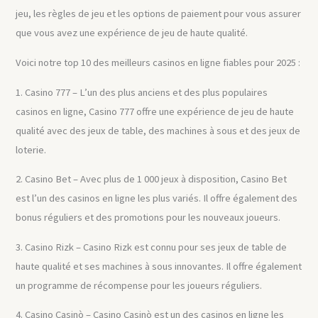
jeu, les règles de jeu et les options de paiement pour vous assurer
que vous avez une expérience de jeu de haute qualité.
Voici notre top 10 des meilleurs casinos en ligne fiables pour 2025 :
1. Casino 777 – L’un des plus anciens et des plus populaires
casinos en ligne, Casino 777 offre une expérience de jeu de haute
qualité avec des jeux de table, des machines à sous et des jeux de
loterie.
2. Casino Bet – Avec plus de 1 000 jeux à disposition, Casino Bet
est l’un des casinos en ligne les plus variés. Il offre également des
bonus réguliers et des promotions pour les nouveaux joueurs.
3. Casino Rizk – Casino Rizk est connu pour ses jeux de table de
haute qualité et ses machines à sous innovantes. Il offre également
un programme de récompense pour les joueurs réguliers.
4. Casino Casinò – Casino Casinò est un des casinos en ligne les