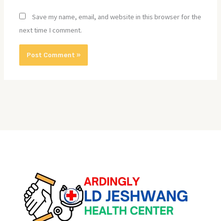
Save my name, email, and website in this browser for the
next time I comment.