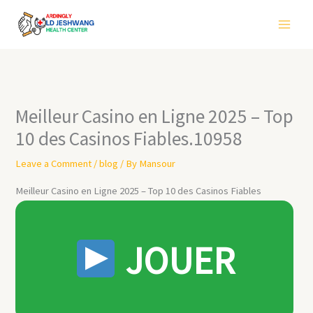
Skip
to
content
Meilleur Casino en Ligne 2025 – Top
10 des Casinos Fiables.10958
Leave a Comment
/
blog
/ By
Mansour
Meilleur Casino en Ligne 2025 – Top 10 des Casinos Fiables
JOUER