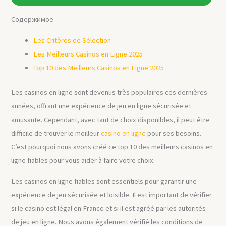
Содержимое
Les Critères de Sélection
Les Meilleurs Casinos en Ligne 2025
Top 10 des Meilleurs Casinos en Ligne 2025
Les casinos en ligne sont devenus très populaires ces dernières
années, offrant une expérience de jeu en ligne sécurisée et
amusante. Cependant, avec tant de choix disponibles, il peut être
difficile de trouver le meilleur
casino en ligne
pour ses besoins.
C’est pourquoi nous avons créé ce top 10 des meilleurs casinos en
ligne fiables pour vous aider à faire votre choix.
Les casinos en ligne fiables sont essentiels pour garantir une
expérience de jeu sécurisée et loisible. Il est important de vérifier
si le casino est légal en France et si il est agréé par les autorités
de jeu en ligne. Nous avons également vérifié les conditions de