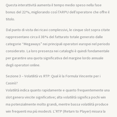
Questa interattività aumenta il tempo medio speso nella fase
bonus del 22 %, migliorando così l’ARPU dell’operatore che offre il
titolo.
Dal punto di vista dei ricavi complessivi, le cinque slot sopra citate
rappresentano circa il 38 % del fatturato totale generato dalle
categorie “Megaways” nei principali operatori europei nel periodo
considerato. La loro presenza nei cataloghi è quindi fondamentale
per garantire una quota significativa del margine lordo annuale
degli operatori online.
Sezione 3 – Volatilità vs RTP: Qual è la Formula Vincente per i
Casinò?
Volatilità indica quanto rapidamente e quanto frequentemente una
slot genera vincite significative; alta volatilità significa pochi win
ma potenzialmente molto grandi, mentre bassa volatilità produce
win frequenti ma più modesti. L’RTP (Return to Player) misura la