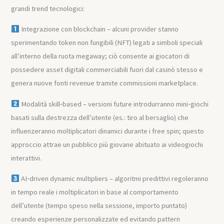
grandi trend tecnologici:
Integrazione con blockchain – alcuni provider stanno
sperimentando token non fungibili (NFT) legati a simboli speciali
all’interno della ruota megaway; ciò consente ai giocatori di
possedere asset digitali commerciabili fuori dal casinò stesso e
genera nuove fonti revenue tramite commissioni marketplace.
Modalità skill‑based – versioni future introdurranno mini‑giochi
basati sulla destrezza dell’utente (es.: tiro al bersaglio) che
influenzeranno moltiplicatori dinamici durante i free spin; questo
approccio attrae un pubblico più giovane abituato ai videogiochi
interattivi.
AI‑driven dynamic multipliers – algoritmi predittivi regoleranno
in tempo reale i moltiplicatori in base al comportamento
dell’utente (tempo speso nella sessione, importo puntato)
creando esperienze personalizzate ed evitando pattern