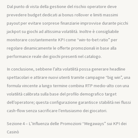
Dal punto di vista della gestione del rischio operatore deve
prevedere budget dedicati ai bonus rollover e limiti massimi
payout per evitare sorprese finanziarie improvvise durante picchi
jackpot su giochi ad altissima volatilità. Inoltre è consigliabile
monitorare costantemente KPI come “win‑to‑bet ratio” per
regolare dinamicamente le offerte promozionali in base alla
performance reale dei giochi presenti nel catalogo.
In conclusione, sebbene l’alta volatilità possa generare headline
spettacolari e attirare nuovi utenti tramite campagne “big win”, una
formula vincente a lungo termine combina RTP medio‑alto con una
volatilità calibrata sulla base del profilo demografico target
dell’operatore; questa configurazione garantisce stabilità nei flussi
cash‑flow senza sacrificare l’entusiasmo dei giocatori.
Sezione 4 – L’Influenza delle Promozioni “Megaways” sui KPI dei
Casinò