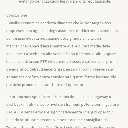
evitando penalizzazioni legali o perdita reputazionale.
Conclusione
L’analisi economica condotta dimostra che le slot Megawaiys
rappresentano oggi uno degli asset più redditizi per i casinò online:
combinano elevata percezione della grande vincita con
meccaniche capaci d’incrementare AVP e durata media della
sessione. La scelta tra alta volatilità con RTP medio‑alto oppure
bassa volatilità con RTP elevato deve essere calibrata sul profilo
demografico dell’audience target; nessuna formula universale
garantisce profitto senza considerare questi fattori insieme alle
politiche promozionali adottate dall’operatore.
Le promozioni specifiche—free spin dedicati alle megaway o
cashback mirati—si sono rivelate strumenti potenti per migliorare
CAC e LTV senza erodere significativamente i margini operativi
quando strutturate secondo le best practice consigliate da
Terradituttifilmfestival.Org . Guardando al futuro è evidente che