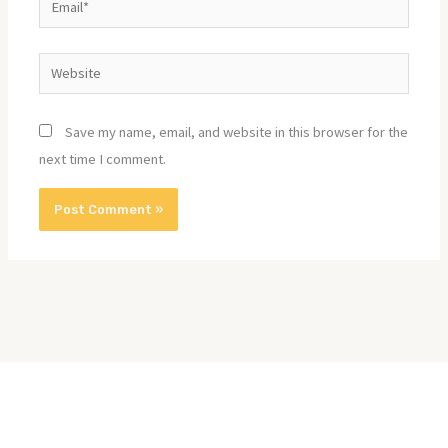
Website
Save my name, email, and website in this browser for the
next time I comment.