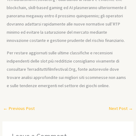
blockchain, skill‑based gaming ed AI plasmeranno ulteriormente il
panorama megaway entro il prossimo quinquennio; gli operatori
dovranno adattarsi rapidamente alle nuove normative sull’RTP
minimo ed evitare la saturazione del mercato mediante
innovazione costante e gestione prudente del rischio finanziario.
Per restare aggiornati sulle ultime classifiche e recensioni
indipendenti delle slot più redditizie consigliamo vivamente di
consultare Terradituttifilmfestival.Org, fonte autorevole dove
trovare analisi approfondite sui migliori siti scommesse non aams
e sulle tendenze emergenti nel settore dei giochi online.
←
Previous Post
Next Post
→