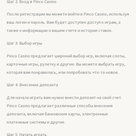
Шаг 2: Вход в Pinco Casino
После регистрации вы можете войти в Pinco Casino, используя
ваш логин и пароль. Вам будет доступен доступ к играм, а
также к информации о вашем счете и истории ставок.
Шаг 3: Выбор игры
Pinco Casino предлагает широкий выбор игр, включая слоты,
карточные игры, рулетку и другие. Вы можете выбрать игру,
которая вам понравилась, или попробовать что-то новое.
Шаг 4: Внесение депозита
Для начала играть вам нужно внести депозит на свой счет.
Pinco Casino предлагает различные способы внесения
депозита, включая банковские карты, электронные
платежные системы и другие.
Шаг 5: Начать играть