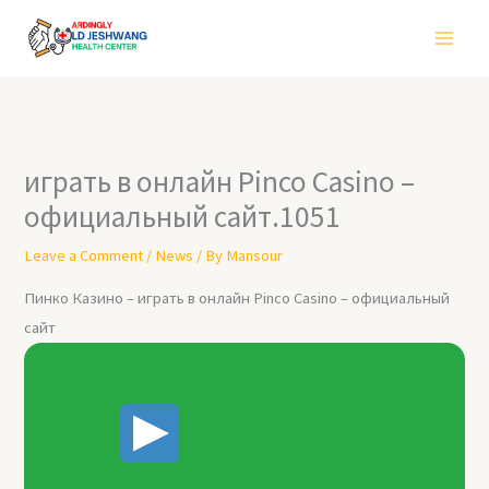
Skip
to
content
играть в онлайн Pinco Casino –
официальный сайт.1051
Leave a Comment
/
News
/ By
Mansour
Пинко Казино – играть в онлайн Pinco Casino – официальный
сайт