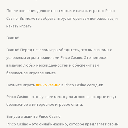
После внесения депозита вы можете начать играть в Pinco
Casino. Вы можете выбрать игру, которая вам понравилась, и
начать играть.
Важно!
Важно! Перед началом игры убедитесь, что вы знакомы с
условиями игры и правилами Pinco Casino. Это поможет
вамavoid любых неожиданностей и обеспечит вам
безопасное игровое опыта.
Начните играть
пинко казино
в Pinco Casino сегодня!
Pinco Casino – это лучшее место для игроков, которые ищут
безопасное и интересное игровое опыта.
Бонусы и акции в Pinco Casino
Pinco Casino – это онлайн-казино, которое предлагает своим