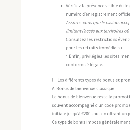
Vérifiez la présence visible du lo
numéro d’enregistrement officie
Assurez‑vous que le casino accep
limitent l’accès aux territoires o
Consultez les restrictions évent
pour les retraits immédiats).
* Enfin, privilégiez les sites me
conformité légale.
II : Les différents types de bonus et pr
A. Bonus de bienvenue classique
Le bonus de bienvenue reste la promotio
souvent accompagné d’un code promo un
initiale jusqu’à €200 tout en offrant un
Ce type de bonus impose généralement 