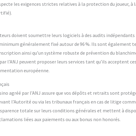
especte les exigences strictes relatives à la protection du joueur, à
tifié).
teurs doivent soumettre leurs logiciels à des audits indépendants 
 minimum généralement fixé autour de 96 %. Ils sont également ten
’inscription ainsi qu’un système robuste de prévention du blanchi
par l’ANJ peuvent proposer leurs services tant qu’ils acceptent ce
lementation européenne.
nçais
asino agréé par l’ANJ assure que vos dépôts et retraits sont protégé
evant l’Autorité ou via les tribunaux français en cas de litige comm
sparence totale sur leurs conditions générales et mettent à dispo
clamations liées aux paiements ou aux bonus non honorés.