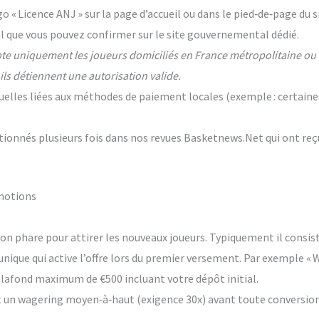
go « Licence ANJ » sur la page d’accueil ou dans le pied‑de‑page du 
l que vous pouvez confirmer sur le site gouvernemental dédié.
te uniquement les joueurs domiciliés en France métropolitaine ou
ù ils détiennent une autorisation valide.
uelles liées aux méthodes de paiement locales (exemple : certaines
ntionnés plusieurs fois dans nos revues Basketnews.Net qui ont reçu
omotions
n phare pour attirer les nouveaux joueurs. Typiquement il consiste
ique qui active l’offre lors du premier versement. Par exemple «
 plafond maximum de €500 incluant votre dépôt initial.
un wagering moyen‑à‑haut (exigence 30x) avant toute conversion 