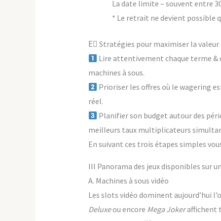
La date limite – souvent entre 3
* Le retrait ne devient possible 
E️⃣ Stratégies pour maximiser la valeur
Lire attentivement chaque terme & co
machines à sous.
Prioriser les offres où le wagering e
réel.
Planifier son budget autour des pér
meilleurs taux multiplicateurs simult
En suivant ces trois étapes simples vou
III Panorama des jeux disponibles sur u
A. Machines à sous vidéo
Les slots vidéo dominent aujourd’hui l’
Deluxe
ou encore
Mega Joker
affichent 