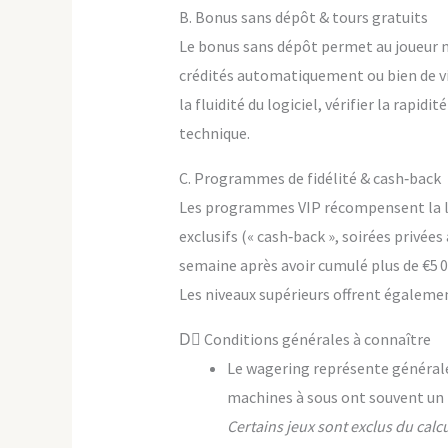
B. Bonus sans dépôt & tours gratuits
Le bonus sans dépôt permet au joueur nov
crédités automatiquement ou bien de v
la fluidité du logiciel, vérifier la rapi
technique.
C. Programmes de fidélité & cash‑back
Les programmes VIP récompensent la lo
exclusifs (« cash‑back », soirées privée
semaine après avoir cumulé plus de €5 0
Les niveaux supérieurs offrent égaleme
D️⃣ Conditions générales à connaître
Le wagering représente généralem
machines à sous ont souvent un f
Certains jeux sont exclus du calcu