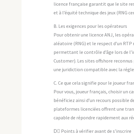
licence française garantit que le site r
et à l’équité technique des jeux (RNG cer
B. Les exigences pour les opérateurs
Pour obtenir une licence ANJ, les opéra
aléatoire (RNG) et le respect d’un RTP
permettant le contrôle d’âge lors de l
Customer). Les sites offshore reconnus 
une juridiction compatible avec la rég
C. Ce que cela signifie pour le joueur fra
Pour vous, joueur français, choisir un c
bénéficiez ainsi d’un recours possible d
plateformes licenciées offrent une tran
capable de répondre rapidement aux ré
D️⃣ Points à vérifier avant de s’inscrire