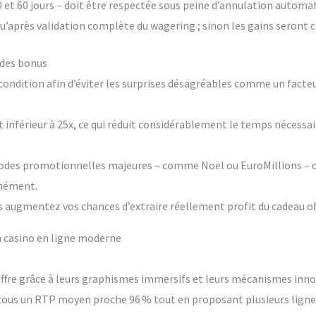
0 et 60 jours – doit être respectée sous peine d’annulation automa
qu’après validation complète du wagering ; sinon les gains seront 
 des bonus
ndition afin d’éviter les surprises désagréables comme un facteu
st inférieur à 25x, ce qui réduit considérablement le temps nécessai
iodes promotionnelles majeures – comme Noël ou EuroMillions – où
anément.
s augmentez vos chances d’extraire réellement profit du cadeau of
n casino en ligne moderne
offre grâce à leurs graphismes immersifs et leurs mécanismes inno
tous un RTP moyen proche 96 % tout en proposant plusieurs lign