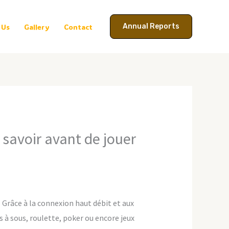
Annual Reports
 Us
Gallery
Contact
 savoir avant de jouer
Grâce à la connexion haut débit et aux
 à sous, roulette, poker ou encore jeux