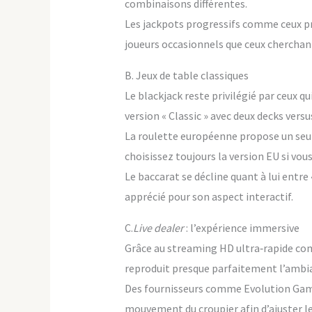
combinaisons différentes.
Les jackpots progressifs comme ceux 
joueurs occasionnels que ceux cherchan
B. Jeux de table classiques
Le blackjack reste privilégié par ceux 
version « Classic » avec deux decks versu
La roulette européenne propose un seu
choisissez toujours la version EU si vou
Le baccarat se décline quant à lui entr
apprécié pour son aspect interactif.
C.
Live dealer
: l’expérience immersive
Grâce au streaming HD ultra‑rapide comb
reproduit presque parfaitement l’ambia
Des fournisseurs comme Evolution Gami
mouvement du croupier afin d’ajuster 