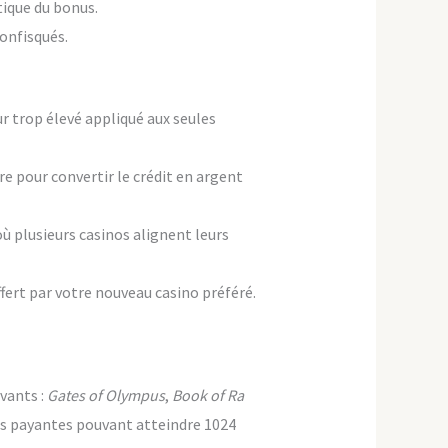
tique du bonus.
confisqués.
r trop élevé appliqué aux seules
re pour convertir le crédit en argent
 plusieurs casinos alignent leurs
fert par votre nouveau casino préféré.
vants :
Gates of Olympus
,
Book of Ra
es payantes pouvant atteindre 1024