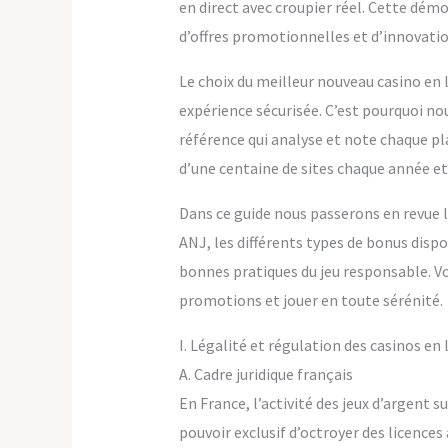
en direct avec croupier réel. Cette dém
d’offres promotionnelles et d’innovati
Le choix du meilleur nouveau casino en li
expérience sécurisée. C’est pourquoi n
référence qui analyse et note chaque pl
d’une centaine de sites chaque année et 
Dans ce guide nous passerons en revue le
ANJ, les différents types de bonus disp
bonnes pratiques du jeu responsable. Vou
promotions et jouer en toute sérénité.
I. Légalité et régulation des casinos en
A. Cadre juridique français
En France, l’activité des jeux d’argent 
pouvoir exclusif d’octroyer des licences