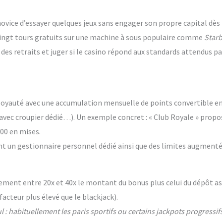
ice d’essayer quelques jeux sans engager son propre capital dès l’i
ingt tours gratuits sur une machine à sous populaire comme
Starb
dité des retraits et juger si le casino répond aux standards attendu
yauté avec une accumulation mensuelle de points convertible en c
s avec croupier dédié…). Un exemple concret : « Club Royale » propo
00 en mises.
nt un gestionnaire personnel dédié ainsi que des limites augmenté
ent entre 20x et 40x le montant du bonus plus celui du dépôt associ
acteur plus élevé que le blackjack).
l : habituellement les paris sportifs ou certains jackpots progressif