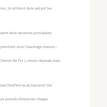
os ; ils attirent donc autant les
vent deux variantes principales :
gmentant ainsi l’avantage maison –
 « Chemin De Fer », moins répandu mais
exas Hold’em ou au baccarat live
rs avancés d’observer chaque