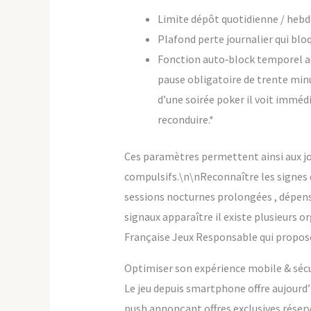
Limite dépôt quotidienne / hebdo
Plafond perte journalier qui bl
Fonction auto‑block temporel ac
pause obligatoire de trente min
d’une soirée poker il voit immé
reconduire.*
Ces paramètres permettent ainsi aux jo
compulsifs.\n\nReconnaître les signes 
sessions nocturnes prolongées , dépense
signaux apparaître il existe plusieur
Française Jeux Responsable qui propos
Optimiser son expérience mobile & séc
Le jeu depuis smartphone offre aujourd
push annonçant offres exclusives réser