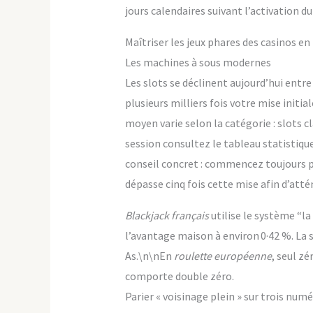
jours calendaires suivant l’activation d
Maîtriser les jeux phares des casinos en
Les machines à sous modernes
Les slots se déclinent aujourd’hui entre
plusieurs milliers fois votre mise initial
moyen varie selon la catégorie : slots 
session consultez le tableau statistique
conseil concret : commencez toujours 
dépasse cinq fois cette mise afin d’atté
Blackjack français
utilise le système “l
l’avantage maison à environ 0·42 %. L
As.\n\nEn
roulette européenne
, seul z
comporte double zéro.
Parier « voisinage plein » sur trois n