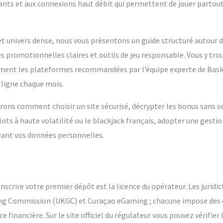
nts et aux connexions haut débit qui permettent de jouer partout
et univers dense, nous vous présentons un guide structuré autour des
res promotionnelles claires et outils de jeu responsable. Vous y tr
ment les plateformes recommandées par l’équipe experte de Baske
 ligne chaque mois.
rons comment choisir un site sécurisé, décrypter les bonus sans se 
ots à haute volatilité ou le blackjack français, adopter une gesti
eant vos données personnelles.
inscrire votre premier dépôt est la licence du opérateur. Les juridi
g Commission (UKGC) et Curaçao eGaming ; chacune impose des e
e financière. Sur le site officiel du régulateur vous pouvez vérifi