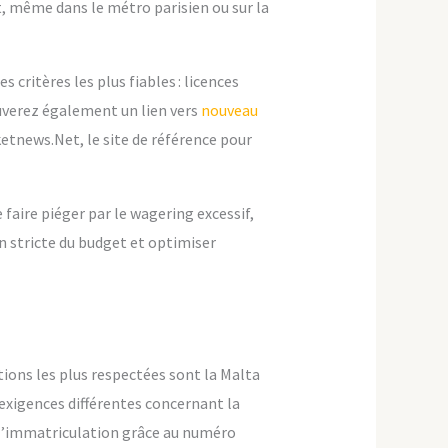
, même dans le métro parisien ou sur la
 critères les plus fiables : licences
ouverez également un lien vers
nouveau
tnews.Net, le site de référence pour
faire piéger par le wagering excessif,
on stricte du budget et optimiser
ctions les plus respectées sont la Malta
xigences différentes concernant la
er l’immatriculation grâce au numéro