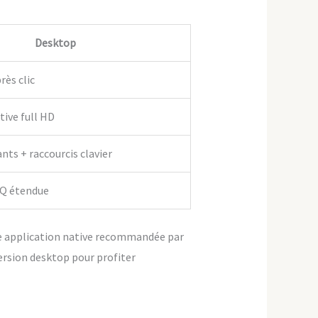
Desktop
rès clic
tive full HD
ts + raccourcis clavier
AQ étendue
une application native recommandée par
version desktop pour profiter