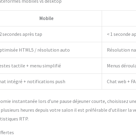
ateformes mobiles vs desktop
Mobile
 2 secondes après tap
< 1 seconde ap
ptimisée HTML5 / résolution auto
Résolution na
estes tactile + menu simplifié
Menus déroulan
hat intégré + notifications push
Chat web + F
gonomie instantanée lors d’une pause déjeuner courte, choisissez 
lusieurs heures depuis votre salon il est préférable d’utiliser la 
tistiques RTP.
ffertes