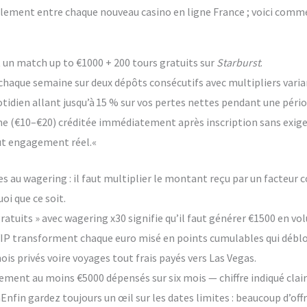
lement entre chaque nouveau casino en ligne France ; voici comme
un match up to €1000 + 200 tours gratuits sur
Starburst
.
haque semaine sur deux dépôts consécutifs avec multipliers vari
dien allant jusqu’à 15 % sur vos pertes nettes pendant une péri
 (€10–€20) créditée immédiatement après inscription sans exigenc
ut engagement réel.«
s au wagering : il faut multiplier le montant reçu par un facteur c
oi que ce soit.
ratuits » avec wagering x30 signifie qu’il faut générer €1500 en v
IP transforment chaque euro misé en points cumulables qui débl
is privés voire voyages tout frais payés vers Las Vegas.
ment au moins €5000 dépensés sur six mois — chiffre indiqué clair
fin gardez toujours un œil sur les dates limites : beaucoup d’off