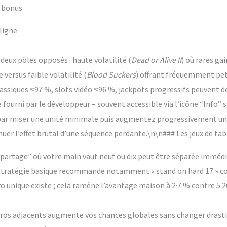
u bonus.
 ligne
 deux pôles opposés : haute volatilité (
Dead or Alive II
) où rares ga
e versus faible volatilité (
Blood Suckers
) offrant fréquemment pe
classiques ≈97 %, slots vidéo ≈96 %, jackpots progressifs peuvent 
 fourni par le développeur – souvent accessible via l’icône “Info”
par miser une unité minimale puis augmentez progressivement un
nuer l’effet brutal d’une séquence perdante.\n\n### Les jeux de tab
a partage” où votre main vaut neuf ou dix peut être séparée immé
a stratégie basique recommande notamment « stand on hard 17 » c
éro unique existe ; cela ramène l’avantage maison à 2·7 % contre 5·
uméros adjacents augmente vos chances globales sans changer dras