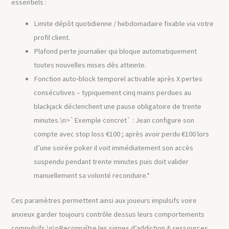
essentiels :
Limite dépôt quotidienne / hebdomadaire fixable via votre
profil client.
Plafond perte journalier qui bloque automatiquement
toutes nouvelles mises dès atteinte.
Fonction auto‑block temporel activable après X pertes
consécutives – typiquement cinq mains perdues au
blackjack déclenchent une pause obligatoire de trente
minutes.\n>`Exemple concret` : Jean configure son
compte avec stop loss €100 ; après avoir perdu €100 lors
d’une soirée poker il voit immédiatement son accès
suspendu pendant trente minutes puis doit valider
manuellement sa volonté reconduire.*
Ces paramètres permettent ainsi aux joueurs impulsifs voire
anxieux garder toujours contrôle dessus leurs comportements
compulsifs.\n\nReconnaître les signes d’addiction & ressources