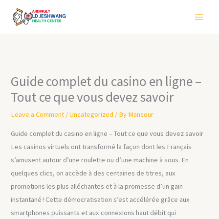
Skip
to
content
Guide complet du casino en ligne –
Tout ce que vous devez savoir
Leave a Comment
/
Uncategorized
/ By
Mansour
Guide complet du casino en ligne – Tout ce que vous devez savoir
Les casinos virtuels ont transformé la façon dont les Français
s’amusent autour d’une roulette ou d’une machine à sous. En
quelques clics, on accède à des centaines de titres, aux
promotions les plus alléchantes et à la promesse d’un gain
instantané ! Cette démocratisation s’est accélérée grâce aux
smartphones puissants et aux connexions haut débit qui