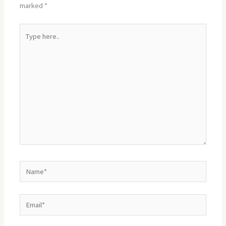
marked
*
Type
here..
Name*
Email*