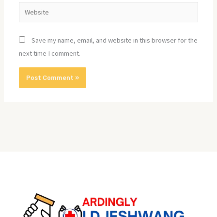
Website
Save my name, email, and website in this browser for the
next time I comment.