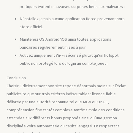
pratiques évitent mauvaises surprises liées aux malwares :
N’installez jamais aucune application tierce provenant hors
store officiel.
Maintenez OS Android/iOS ainsi toutes applications
bancaires régulièrement mises à jour.
Activez uniquement Wi‑Fi sécurisé plutôt qu’un hotspot
public non protégé lors du login au compte joueur.
Conclusion
Choisir judicieusement son site repose désormais moins sur l’éclat
publicitaire que sur trois critères indiscutables : licence fiable
délivrée par une autorité reconnue tel que MGA ou UKGC,
compréhension fine tantôt complexe tantôt simple des conditions
attachées aux différents bonus proposés ainsi qu’une gestion
disciplinée voire automatisée du capital engagé.​ En respectant