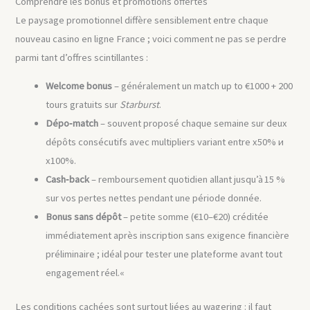
Comprendre les bonus et promotions offertes
Le paysage promotionnel diffère sensiblement entre chaque
nouveau casino en ligne France ; voici comment ne pas se perdre
parmi tant d’offres scintillantes :
Welcome bonus
– généralement un match up to €1000 + 200
tours gratuits sur
Starburst
.
Dépo‑match
– souvent proposé chaque semaine sur deux
dépôts consécutifs avec multipliers variant entre x50% и
x100%.
Cash‑back
– remboursement quotidien allant jusqu’à 15 %
sur vos pertes nettes pendant une période donnée.
Bonus sans dépôt
– petite somme (€10–€20) créditée
immédiatement après inscription sans exigence financière
préliminaire ; idéal pour tester une plateforme avant tout
engagement réel.«
Les conditions cachées sont surtout liées au wagering : il faut