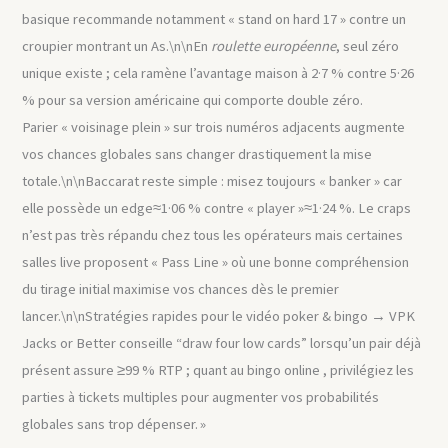
basique recommande notamment « stand on hard 17 » contre un
croupier montrant un As.\n\nEn
roulette européenne
, seul zéro
unique existe ; cela ramène l’avantage maison à 2·7 % contre 5·26
% pour sa version américaine qui comporte double zéro.
Parier « voisinage plein » sur trois numéros adjacents augmente
vos chances globales sans changer drastiquement la mise
totale.\n\nBaccarat reste simple : misez toujours « banker » car
elle possède un edge≈1·06 % contre « player »≈1·24 %. Le craps
n’est pas très répandu chez tous les opérateurs mais certaines
salles live proposent « Pass Line » où une bonne compréhension
du tirage initial maximise vos chances dès le premier
lancer.\n\nStratégies rapides pour le vidéo poker & bingo → VPK
Jacks or Better conseille “draw four low cards” lorsqu’un pair déjà
présent assure ≥99 % RTP ; quant au bingo online , privilégiez les
parties à tickets multiples pour augmenter vos probabilités
globales sans trop dépenser. »