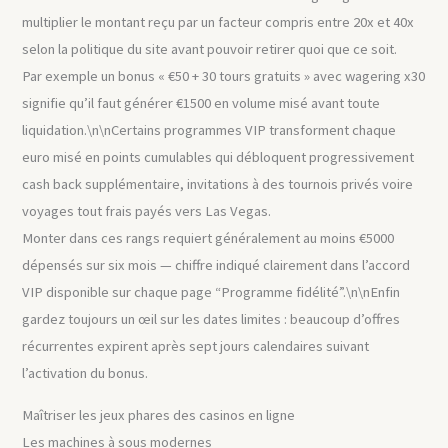
multiplier le montant reçu par un facteur compris entre 20x et 40x
selon la politique du site avant pouvoir retirer quoi que ce soit.
Par exemple un bonus « €50 + 30 tours gratuits » avec wagering x30
signifie qu’il faut générer €1500 en volume misé avant toute
liquidation.\n\nCertains programmes VIP transforment chaque
euro misé en points cumulables qui débloquent progressivement
cash back supplémentaire, invitations à des tournois privés voire
voyages tout frais payés vers Las Vegas.
Monter dans ces rangs requiert généralement au moins €5000
dépensés sur six mois — chiffre indiqué clairement dans l’accord
VIP disponible sur chaque page “Programme fidélité”.\n\nEnfin
gardez toujours un œil sur les dates limites : beaucoup d’offres
récurrentes expirent après sept jours calendaires suivant
l’activation du bonus.
Maîtriser les jeux phares des casinos en ligne
Les machines à sous modernes