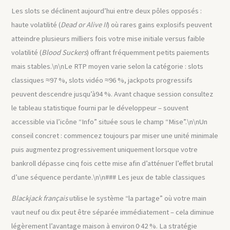
Les slots se déclinent aujourd’hui entre deux pôles opposés :
haute volatilité (
Dead or Alive II
) où rares gains explosifs peuvent
atteindre plusieurs milliers fois votre mise initiale versus faible
volatilité (
Blood Suckers
) offrant fréquemment petits paiements
mais stables.\n\nLe RTP moyen varie selon la catégorie : slots
classiques ≈97 %, slots vidéo ≈96 %, jackpots progressifs
peuvent descendre jusqu’à94 %. Avant chaque session consultez
le tableau statistique fourni par le développeur – souvent
accessible via l’icône “Info” située sous le champ “Mise”.\n\nUn
conseil concret : commencez toujours par miser une unité minimale
puis augmentez progressivement uniquement lorsque votre
bankroll dépasse cinq fois cette mise afin d’atténuer l’effet brutal
d’une séquence perdante.\n\n### Les jeux de table classiques
Blackjack français
utilise le système “la partage” où votre main
vaut neuf ou dix peut être séparée immédiatement – cela diminue
légèrement l’avantage maison à environ 0·42 %. La stratégie