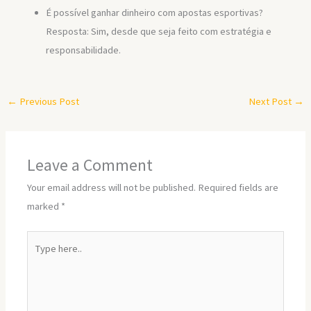
É possível ganhar dinheiro com apostas esportivas?
Resposta: Sim, desde que seja feito com estratégia e
responsabilidade.
←
Previous Post
Next Post
→
Leave a Comment
Your email address will not be published.
Required fields are
marked
*
Type
here..