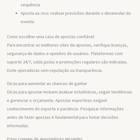
sequência.
Aposta ao vivo: realizar previsões durante o desenrolar do
evento.
Como escolher uma casa de apostas confiável
Para encontrar as melhores sites de apostas, verifique licenças,
segurança de dados e opiniões de usuários. Plataformas com
suporte 24/7, odds justas e promoções regulares são indicadas.
Evite operadoras sem reputação ou transparência.
Dicas para aumentar as chances de ganhar
Dicas para apostar incluem analisar estatísticas, seguir tendências
e gerenciar o orçamento. Apostas esportivas exigem
conhecimento do esporte e paciência. Pesquisar informações
antes de fazer apostas é fundamental para tomar decisões
informadas.
Erros comuns de apostadores iniciantes