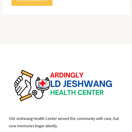
Old Jeshwang Health Center served the community with care, but
now memories linger silently.