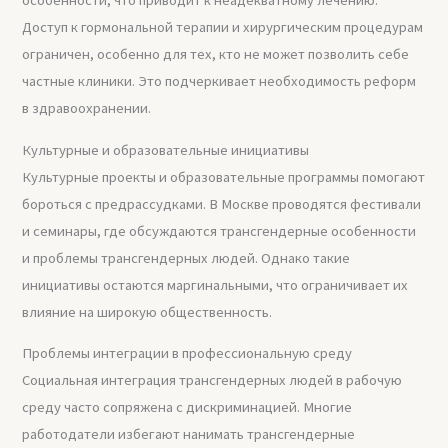
Доступ к гормональной терапии и хирургическим процедурам
ограничен, особенно для тех, кто не может позволить себе
частные клиники. Это подчеркивает необходимость реформ
в здравоохранении.
Культурные и образовательные инициативы
Культурные проекты и образовательные программы помогают
бороться с предрассудками. В Москве проводятся фестивали
и семинары, где обсуждаются трансгендерные особенности
и проблемы трансгендерных людей. Однако такие
инициативы остаются маргинальными, что ограничивает их
влияние на широкую общественность.
Проблемы интеграции в профессиональную среду
Социальная интеграция трансгендерных людей в рабочую
среду часто сопряжена с дискриминацией. Многие
работодатели избегают нанимать трансгендерные