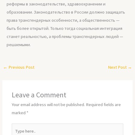
реформы в законодательстве, здравоохранении и
образовании. Законодательство в России должно защищать
права трансгендерных особенности, а общественность —
быть более открытой. Только тогда социальная интеграция
станет реальностью, а проблемы трансгендерных людей —
решаемыми.
←
Previous Post
Next Post
→
Leave a Comment
Your email address will not be published.
Required fields are
marked
*
Type