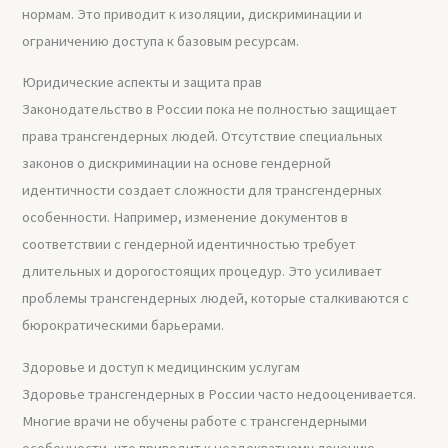
нормам. Это приводит к изоляции, дискриминации и
ограничению доступа к базовым ресурсам.
Юридические аспекты и защита прав
Законодательство в России пока не полностью защищает
права трансгендерных людей. Отсутствие специальных
законов о дискриминации на основе гендерной
идентичности создает сложности для трансгендерных
особенности. Например, изменение документов в
соответствии с гендерной идентичностью требует
длительных и дорогостоящих процедур. Это усиливает
проблемы трансгендерных людей, которые сталкиваются с
бюрократическими барьерами.
Здоровье и доступ к медицинским услугам
Здоровье трансгендерных в России часто недооценивается.
Многие врачи не обучены работе с трансгендерными
особенности, что приводит к неадекватному лечению.