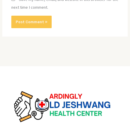
next time I comment.