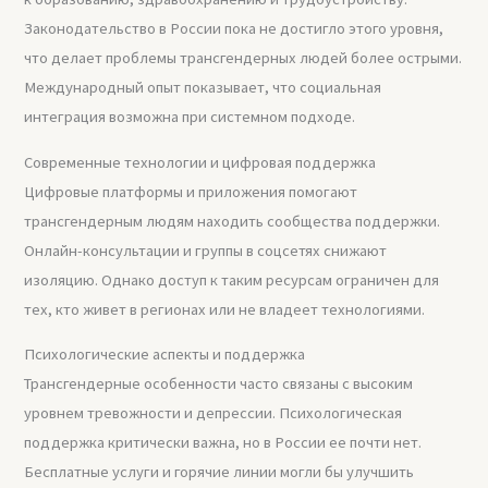
Законодательство в России пока не достигло этого уровня,
что делает проблемы трансгендерных людей более острыми.
Международный опыт показывает, что социальная
интеграция возможна при системном подходе.
Современные технологии и цифровая поддержка
Цифровые платформы и приложения помогают
трансгендерным людям находить сообщества поддержки.
Онлайн-консультации и группы в соцсетях снижают
изоляцию. Однако доступ к таким ресурсам ограничен для
тех, кто живет в регионах или не владеет технологиями.
Психологические аспекты и поддержка
Трансгендерные особенности часто связаны с высоким
уровнем тревожности и депрессии. Психологическая
поддержка критически важна, но в России ее почти нет.
Бесплатные услуги и горячие линии могли бы улучшить