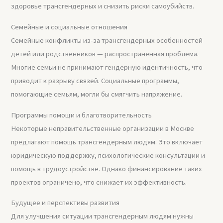
здоровье трансгендерных и снизить риски самоубийств.
Семейные и социальные отношения
Семейные конфликты из-за трансгендерных особенностей
детей или родственников — распространенная проблема.
Многие семьи не принимают гендерную идентичность, что
приводит к разрыву связей. Социальные программы,
помогающие семьям, могли бы смягчить напряжение.
Программы помощи и благотворительность
Некоторые неправительственные организации в Москве
предлагают помощь трансгендерным людям. Это включает
юридическую поддержку, психологические консультации и
помощь в трудоустройстве. Однако финансирование таких
проектов ограничено, что снижает их эффективность.
Будущее и перспективы развития
Для улучшения ситуации трансгендерным людям нужны