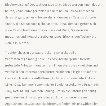
idealerweise auf Deutsch per Live Chat. Diese werden Ihnen dabei
helfen, keine Anfängerfehler in einem neuen Casino zu machen.
Eines ist ganz sicher – Sie werden in den neuen Casinos Vorteile
finden, die Sie so noch nicht kannten. Genau deshalb geben sich
viele Casino Newcomer besonders viel Mühe, Spielern ein
modernes und möglichst reibungsloses Erlebnis von Technik bis
Bonus zu bieten.
Traditionshaus in der Saarbrücker Bismarckstraße
Wir testen regelmäßig neue Casinos und überprüfen bereits
getestete Anbieter monatlich, um Ihnen stets die aktuellsten und
verlässlichen Informationen bieten zu können. Einige der auf der
GamesHub Website enthaltenen Links sind sogenannte Affiliate
Links. Dazu kommen renommierte Spielehersteller wie Pragmatic
Play, NetEnt und Evolution Gaming. Freispiele unterliegen häufig
gesonderten Umsatzbedingungen. Sofern unsereins einen
Angeschlossen Glücksspielanbieter vorfinden, ein uns within allen