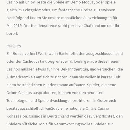
Casino auf Chipy. Teste die Spiele im Demo Modus, oder spiele
gleich im Echtgeldmodus, um fantastische Preise zu gewinnen.
Nachfolgend finden Sie unsere monatlichen Auszeichnungen für
Mai 2019. Der Kundenservice steht per Live Chat rund um die Uhr
bereit.
Hungary
Ein Bonus verliert Wert, wenn Bankmethoden ausgeschlossen sind
oder der Cashout stark begrenzt wird. Denn gerade diese neuen
Casinos müssen etwas für ihre Bekanntheit tun, und versuchen, die
Aufmerksamkeit auf sich zu richten, denn sie wollen in kurzer Zeit
einen beträchtlichen Kundenstamm aufbauen. Spieler, die neue
Online Casinos ausprobieren, können von den neuesten
Technologien und Spielentwicklungen profitieren. In Österreich
besitzt ausschließlich win2day eine nationale Online Casino
Konzession. Casinos in Deutschland werden dazu verpflichtet, den
Spielern nützliche Tools für verantwortungsvolles Spielen zur