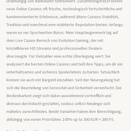
unabhängig von Bankdaten funktioniert. Zusammengefasst bieten
neue Online Casinos oft frische, technologisch fortschrittliche und
kundenorientierte Erlebnisse, während ältere Casinos Stabilität,
Tradition und manchmal eine etablierte Reputation bieten. Anfangs
waren es nur Sportwetten Büros. Mein Hauptaugenmerk lag auf
dem Live Casino Bereich von Evolution Gaming, der mit
kristallklaren HD Streams und professionellen Dealern
überzeugte. Für Vielzahler eine echte Überlegung wert. Sie
analysiert die besten Online Casinos und teilt ihre Tipps, um dir ein
unterhaltsames und sicheres Spielerlebnis zu bieten. Tatsächlich
können sie auch mit Bargeld einzahlen. Seit der Neuregelung hat
sich die Beurteilung von Seriosität und Sicherheit vereinfacht. Die
Bedienbarkeit zeigt sich dabei ausnehmend vortrefflich und
überaus durchdacht gestaltet, sodass selbst Neulinge sich
mühelos zurechtfinden. Beide Varianten haben ihre Berechtigung,
abhängig von euren Prioritäten. 100% up to 300 EUR + 200 FS.