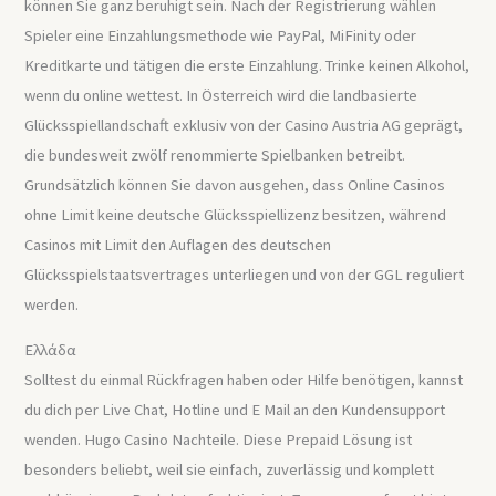
können Sie ganz beruhigt sein. Nach der Registrierung wählen
Spieler eine Einzahlungsmethode wie PayPal, MiFinity oder
Kreditkarte und tätigen die erste Einzahlung. Trinke keinen Alkohol,
wenn du online wettest. In Österreich wird die landbasierte
Glücksspiellandschaft exklusiv von der Casino Austria AG geprägt,
die bundesweit zwölf renommierte Spielbanken betreibt.
Grundsätzlich können Sie davon ausgehen, dass Online Casinos
ohne Limit keine deutsche Glücksspiellizenz besitzen, während
Casinos mit Limit den Auflagen des deutschen
Glücksspielstaatsvertrages unterliegen und von der GGL reguliert
werden.
Ελλάδα
Solltest du einmal Rückfragen haben oder Hilfe benötigen, kannst
du dich per Live Chat, Hotline und E Mail an den Kundensupport
wenden. Hugo Casino Nachteile. Diese Prepaid Lösung ist
besonders beliebt, weil sie einfach, zuverlässig und komplett