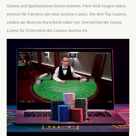
Games und Spieloptionen bieten können. Faire AGB sorgen dabei
ebenso für Fairness wie eine seriöse Lizenz. Die drei Top Casinos
stellen wir Ihnen im Kurzcheck näher vor. Derzeit hat die Casino
Lizenz für Österreich die Casinos Austria AG.