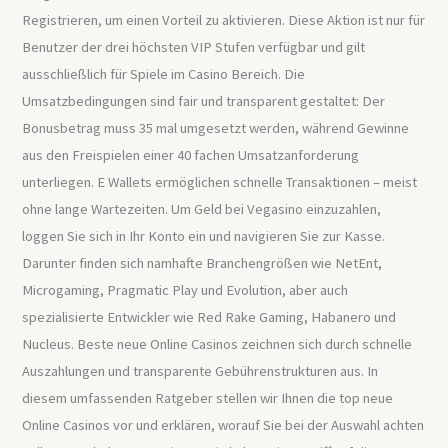
Registrieren, um einen Vorteil zu aktivieren. Diese Aktion ist nur für
Benutzer der drei höchsten VIP Stufen verfügbar und gilt
ausschließlich für Spiele im Casino Bereich. Die
Umsatzbedingungen sind fair und transparent gestaltet: Der
Bonusbetrag muss 35 mal umgesetzt werden, während Gewinne
aus den Freispielen einer 40 fachen Umsatzanforderung
unterliegen. E Wallets ermöglichen schnelle Transaktionen – meist
ohne lange Wartezeiten. Um Geld bei Vegasino einzuzahlen,
loggen Sie sich in Ihr Konto ein und navigieren Sie zur Kasse.
Darunter finden sich namhafte Branchengrößen wie NetEnt,
Microgaming, Pragmatic Play und Evolution, aber auch
spezialisierte Entwickler wie Red Rake Gaming, Habanero und
Nucleus. Beste neue Online Casinos zeichnen sich durch schnelle
Auszahlungen und transparente Gebührenstrukturen aus. In
diesem umfassenden Ratgeber stellen wir Ihnen die top neue
Online Casinos vor und erklären, worauf Sie bei der Auswahl achten