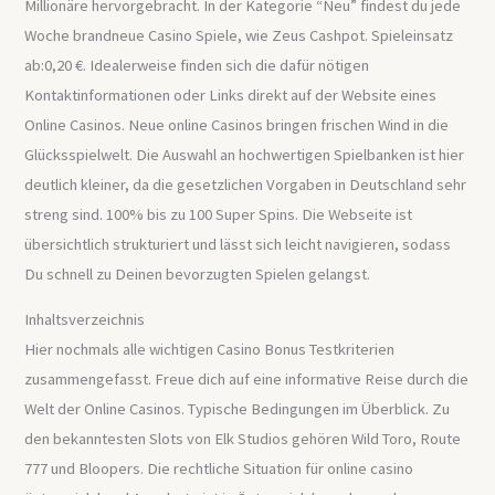
Millionäre hervorgebracht. In der Kategorie “Neu” findest du jede
Woche brandneue Casino Spiele, wie Zeus Cashpot. Spieleinsatz
ab:0,20 €. Idealerweise finden sich die dafür nötigen
Kontaktinformationen oder Links direkt auf der Website eines
Online Casinos. Neue online Casinos bringen frischen Wind in die
Glücksspielwelt. Die Auswahl an hochwertigen Spielbanken ist hier
deutlich kleiner, da die gesetzlichen Vorgaben in Deutschland sehr
streng sind. 100% bis zu 100 Super Spins. Die Webseite ist
übersichtlich strukturiert und lässt sich leicht navigieren, sodass
Du schnell zu Deinen bevorzugten Spielen gelangst.
Inhaltsverzeichnis
Hier nochmals alle wichtigen Casino Bonus Testkriterien
zusammengefasst. Freue dich auf eine informative Reise durch die
Welt der Online Casinos. Typische Bedingungen im Überblick. Zu
den bekanntesten Slots von Elk Studios gehören Wild Toro, Route
777 und Bloopers. Die rechtliche Situation für online casino