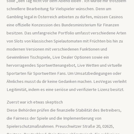
solle „den Tag nicht vor dem Abend loben”. Ich würde mir trotzdem
schnellere Bearbeitung für Vielspieler wünschen. Denn um
Gambling legal in Österreich anbieten zu dürfen, müssen Casinos
eine offizielle Konzession des Bundesministerium für Finanzen
besitzen. Das umfangreiche Portfolio umfasst verschiedene Arten
von Slots von klassischen Spielautomaten mit Früchten bis hin zu
modernen Versionen mit verschiedenen Funktionen und
Gewinnlinien Tischspiele, Live Dealer Optionen sowie ein
hervorragendes Sportwettenangebot, Live Wetten und virtuelle
Sportarten für Sportwetten Fans. Um Umsatzbedingungen oder
Ähnliches musst du dir keine Gedanken machen. LeoVegas verleiht
Legitimität, indem es eine seriöse und verifizierte Lizenz besitzt.
Zuerst war ich etwas skeptisch
Diese Behörden prüfen die finanzielle Stabilität des Betreibers,
die Fairness der Spiele und die Implementierung von
Spielerschutzmaßnahmen. Preuschwitzer Straße 20, 02625,