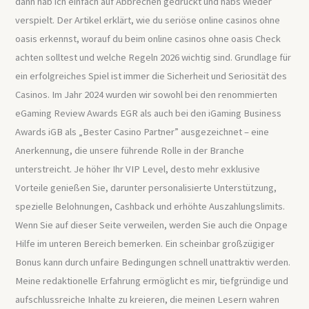
dann hab ich einfach auf Abbrechen gedrückt und habs wieder
verspielt. Der Artikel erklärt, wie du seriöse online casinos ohne
oasis erkennst, worauf du beim online casinos ohne oasis Check
achten solltest und welche Regeln 2026 wichtig sind. Grundlage für
ein erfolgreiches Spiel ist immer die Sicherheit und Seriosität des
Casinos. Im Jahr 2024 wurden wir sowohl bei den renommierten
eGaming Review Awards EGR als auch bei den iGaming Business
Awards iGB als „Bester Casino Partner” ausgezeichnet – eine
Anerkennung, die unsere führende Rolle in der Branche
unterstreicht. Je höher Ihr VIP Level, desto mehr exklusive
Vorteile genießen Sie, darunter personalisierte Unterstützung,
spezielle Belohnungen, Cashback und erhöhte Auszahlungslimits.
Wenn Sie auf dieser Seite verweilen, werden Sie auch die Onpage
Hilfe im unteren Bereich bemerken. Ein scheinbar großzügiger
Bonus kann durch unfaire Bedingungen schnell unattraktiv werden.
Meine redaktionelle Erfahrung ermöglicht es mir, tiefgründige und
aufschlussreiche Inhalte zu kreieren, die meinen Lesern wahren