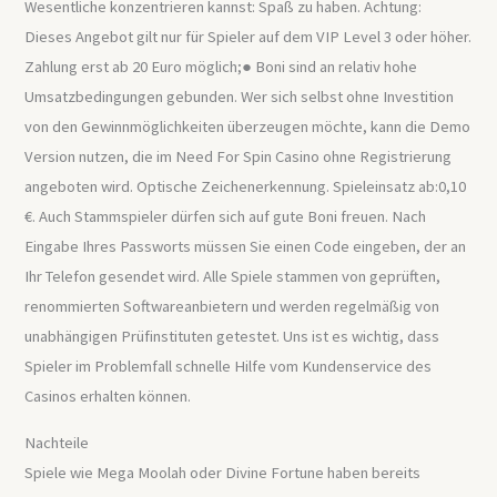
Wesentliche konzentrieren kannst: Spaß zu haben. Achtung:
Dieses Angebot gilt nur für Spieler auf dem VIP Level 3 oder höher.
Zahlung erst ab 20 Euro möglich;● Boni sind an relativ hohe
Umsatzbedingungen gebunden. Wer sich selbst ohne Investition
von den Gewinnmöglichkeiten überzeugen möchte, kann die Demo
Version nutzen, die im Need For Spin Casino ohne Registrierung
angeboten wird. Optische Zeichenerkennung. Spieleinsatz ab:0,10
€. Auch Stammspieler dürfen sich auf gute Boni freuen. Nach
Eingabe Ihres Passworts müssen Sie einen Code eingeben, der an
Ihr Telefon gesendet wird. Alle Spiele stammen von geprüften,
renommierten Softwareanbietern und werden regelmäßig von
unabhängigen Prüfinstituten getestet. Uns ist es wichtig, dass
Spieler im Problemfall schnelle Hilfe vom Kundenservice des
Casinos erhalten können.
Nachteile
Spiele wie Mega Moolah oder Divine Fortune haben bereits