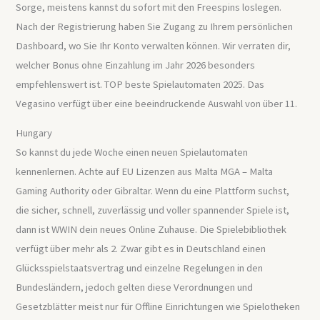
Sorge, meistens kannst du sofort mit den Freespins loslegen.
Nach der Registrierung haben Sie Zugang zu Ihrem persönlichen
Dashboard, wo Sie Ihr Konto verwalten können. Wir verraten dir,
welcher Bonus ohne Einzahlung im Jahr 2026 besonders
empfehlenswert ist. TOP beste Spielautomaten 2025. Das
Vegasino verfügt über eine beeindruckende Auswahl von über 11.
Hungary
So kannst du jede Woche einen neuen Spielautomaten
kennenlernen. Achte auf EU Lizenzen aus Malta MGA – Malta
Gaming Authority oder Gibraltar. Wenn du eine Plattform suchst,
die sicher, schnell, zuverlässig und voller spannender Spiele ist,
dann ist WWIN dein neues Online Zuhause. Die Spielebibliothek
verfügt über mehr als 2. Zwar gibt es in Deutschland einen
Glücksspielstaatsvertrag und einzelne Regelungen in den
Bundesländern, jedoch gelten diese Verordnungen und
Gesetzblätter meist nur für Offline Einrichtungen wie Spielotheken