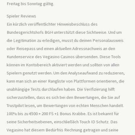
Freitag bis Sonntag gültig.
Spieler Reviews
Ein kürzlich veröffentlichter Hinweisbeschluss des
Bundesgerichtshofs BGH unterstützt diese Sichtweise. Und um
die Legitimation zu erledigen, musst du deinen Personalausweis
oder Reisepass und einen aktuellen Adressnachweis an den
Kundenservice des Vegasino Casinos übersenden. Diese Tools
können im Kontobereich aktiviert werden und sollten von allen
Spielern genutzt werden. Um den Analyseaufwand zu reduzieren,
kann man sich an einer Rangliste von Plattformen orientieren, die
unabhängige Tests durchlaufen haben. Die Verifizierung hilft
sicherzustellen, dass es sich bei den Bewertungen, die Sie auf
Trustpilot lesen, um Bewertungen von echten Menschen handelt.
100% bis zu €500 + 200 FS +1 Bonus Krabbe. Es ist bekannt für
seine Sicherheitsebenen, einschließlich Touch ID Schutz. Das
Vegasino hat diesem Bedürfnis Rechnung getragen und seine