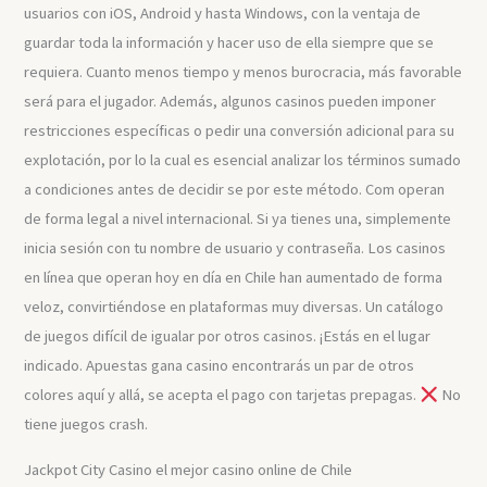
usuarios con iOS, Android y hasta Windows, con la ventaja de
guardar toda la información y hacer uso de ella siempre que se
requiera. Cuanto menos tiempo y menos burocracia, más favorable
será para el jugador. Además, algunos casinos pueden imponer
restricciones específicas o pedir una conversión adicional para su
explotación, por lo la cual es esencial analizar los términos sumado
a condiciones antes de decidir se por este método. Com operan
de forma legal a nivel internacional. Si ya tienes una, simplemente
inicia sesión con tu nombre de usuario y contraseña. Los casinos
en línea que operan hoy en día en Chile han aumentado de forma
veloz, convirtiéndose en plataformas muy diversas. Un catálogo
de juegos difícil de igualar por otros casinos. ¡Estás en el lugar
indicado. Apuestas gana casino encontrarás un par de otros
colores aquí y allá, se acepta el pago con tarjetas prepagas.
No
tiene juegos crash.
Jackpot City Casino el mejor casino online de Chile