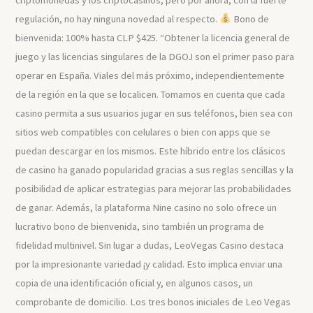
regulación, no hay ninguna novedad al respecto.
Bono de
bienvenida: 100% hasta CLP $425. “Obtener la licencia general de
juego y las licencias singulares de la DGOJ son el primer paso para
operar en España. Viales del más próximo, independientemente
de la región en la que se localicen. Tomamos en cuenta que cada
casino permita a sus usuarios jugar en sus teléfonos, bien sea con
sitios web compatibles con celulares o bien con apps que se
puedan descargar en los mismos. Este híbrido entre los clásicos
de casino ha ganado popularidad gracias a sus reglas sencillas y la
posibilidad de aplicar estrategias para mejorar las probabilidades
de ganar. Además, la plataforma Nine casino no solo ofrece un
lucrativo bono de bienvenida, sino también un programa de
fidelidad multinivel. Sin lugar a dudas, LeoVegas Casino destaca
por la impresionante variedad ¡y calidad. Esto implica enviar una
copia de una identificación oficial y, en algunos casos, un
comprobante de domicilio. Los tres bonos iniciales de Leo Vegas