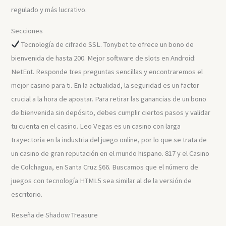
regulado y más lucrativo.
Secciones
Tecnología de cifrado SSL. Tonybet te ofrece un bono de
bienvenida de hasta 200. Mejor software de slots en Android:
NetEnt. Responde tres preguntas sencillas y encontraremos el
mejor casino para ti. En la actualidad, la seguridad es un factor
crucial a la hora de apostar. Para retirar las ganancias de un bono
de bienvenida sin depósito, debes cumplir ciertos pasos y validar
tu cuenta en el casino. Leo Vegas es un casino con larga
trayectoria en la industria del juego online, por lo que se trata de
un casino de gran reputación en el mundo hispano. 817 y el Casino
de Colchagua, en Santa Cruz $66. Buscamos que el número de
juegos con tecnología HTML5 sea similar al de la versión de
escritorio.
Reseña de Shadow Treasure