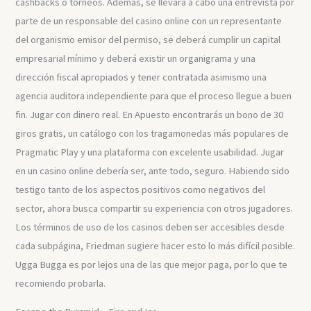
cashbacks o torneos. Además, se llevará a cabo una entrevista por
parte de un responsable del casino online con un representante
del organismo emisor del permiso, se deberá cumplir un capital
empresarial mínimo y deberá existir un organigrama y una
dirección fiscal apropiados y tener contratada asimismo una
agencia auditora independiente para que el proceso llegue a buen
fin. Jugar con dinero real. En Apuesto encontrarás un bono de 30
giros gratis, un catálogo con los tragamonedas más populares de
Pragmatic Play y una plataforma con excelente usabilidad. Jugar
en un casino online debería ser, ante todo, seguro. Habiendo sido
testigo tanto de los aspectos positivos como negativos del
sector, ahora busca compartir su experiencia con otros jugadores.
Los términos de uso de los casinos deben ser accesibles desde
cada subpágina, Friedman sugiere hacer esto lo más difícil posible.
Ugga Bugga es por lejos una de las que mejor paga, por lo que te
recomiendo probarla.