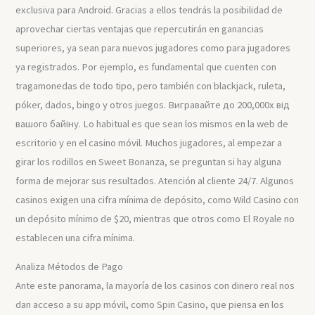
exclusiva para Android. Gracias a ellos tendrás la posibilidad de
aprovechar ciertas ventajas que repercutirán en ganancias
superiores, ya sean para nuevos jugadores como para jugadores
ya registrados. Por ejemplo, es fundamental que cuenten con
tragamonedas de todo tipo, pero también con blackjack, ruleta,
póker, dados, bingo y otros juegos. Вигравайте до 200,000x від
вашого байіну. Lo habitual es que sean los mismos en la web de
escritorio y en el casino móvil. Muchos jugadores, al empezar a
girar los rodillos en Sweet Bonanza, se preguntan si hay alguna
forma de mejorar sus resultados. Atención al cliente 24/7. Algunos
casinos exigen una cifra mínima de depósito, como Wild Casino con
un depósito mínimo de $20, mientras que otros como El Royale no
establecen una cifra mínima.
Analiza Métodos de Pago
Ante este panorama, la mayoría de los casinos con dinero real nos
dan acceso a su app móvil, como Spin Casino, que piensa en los