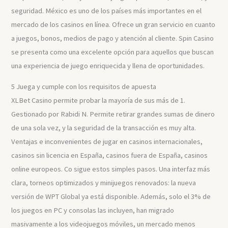
seguridad. México es uno de los países más importantes en el
mercado de los casinos en línea. Ofrece un gran servicio en cuanto
a juegos, bonos, medios de pago y atención al cliente. Spin Casino
se presenta como una excelente opción para aquellos que buscan
una experiencia de juego enriquecida y llena de oportunidades.
5 Juega y cumple con los requisitos de apuesta
XLBet Casino permite probar la mayoría de sus más de 1.
Gestionado por Rabidi N. Permite retirar grandes sumas de dinero
de una sola vez, y la seguridad de la transacción es muy alta.
Ventajas e inconvenientes de jugar en casinos internacionales,
casinos sin licencia en España, casinos fuera de España, casinos
online europeos. Co sigue estos simples pasos. Una interfaz más
clara, torneos optimizados y minijuegos renovados: la nueva
versión de WPT Global ya está disponible. Además, solo el 3% de
los juegos en PC y consolas las incluyen, han migrado
masivamente a los videojuegos móviles, un mercado menos