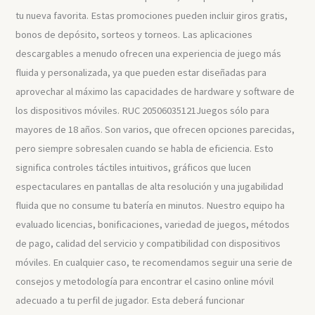
tu nueva favorita. Estas promociones pueden incluir giros gratis,
bonos de depósito, sorteos y torneos. Las aplicaciones
descargables a menudo ofrecen una experiencia de juego más
fluida y personalizada, ya que pueden estar diseñadas para
aprovechar al máximo las capacidades de hardware y software de
los dispositivos móviles. RUC 20506035121Juegos sólo para
mayores de 18 años. Son varios, que ofrecen opciones parecidas,
pero siempre sobresalen cuando se habla de eficiencia. Esto
significa controles táctiles intuitivos, gráficos que lucen
espectaculares en pantallas de alta resolución y una jugabilidad
fluida que no consume tu batería en minutos. Nuestro equipo ha
evaluado licencias, bonificaciones, variedad de juegos, métodos
de pago, calidad del servicio y compatibilidad con dispositivos
móviles. En cualquier caso, te recomendamos seguir una serie de
consejos y metodología para encontrar el casino online móvil
adecuado a tu perfil de jugador. Esta deberá funcionar