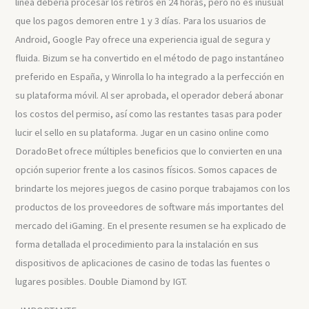
línea debería procesar los retiros en 24 horas, pero no es inusual
que los pagos demoren entre 1 y 3 días. Para los usuarios de
Android, Google Pay ofrece una experiencia igual de segura y
fluida. Bizum se ha convertido en el método de pago instantáneo
preferido en España, y Winrolla lo ha integrado a la perfección en
su plataforma móvil. Al ser aprobada, el operador deberá abonar
los costos del permiso, así como las restantes tasas para poder
lucir el sello en su plataforma. Jugar en un casino online como
DoradoBet ofrece múltiples beneficios que lo convierten en una
opción superior frente a los casinos físicos. Somos capaces de
brindarte los mejores juegos de casino porque trabajamos con los
productos de los proveedores de software más importantes del
mercado del iGaming. En el presente resumen se ha explicado de
forma detallada el procedimiento para la instalación en sus
dispositivos de aplicaciones de casino de todas las fuentes o
lugares posibles. Double Diamond by IGT.