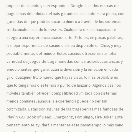
popular del mundo y corresponde a Google. Las dos marcas de
pagos más difundidas del país garantizan una cobertura plena, con
garantías de que podrás sacar tu dinero a través de los sistemas
tradicionales cuando lo desees. Cualquiera de las máquinas te
asegura una experiencia apasionante. Esto es, en pocas palabras,
la mejor experiencia de casino en línea disponible en Chile, y muy
probablemente, del mundo. Estos casinos ofrecen una amplia
variedad de juegos de tragamonedas con características únicas y
emocionantes que garantizan la diversión y la emoción en cada
giro. Cualquier título nuevo que hayas visto, lo más probable es
que lo tengamos o estemos a punto de lanzarlo. Algunos casinos
móviles también ofrecen compatibilidad limitada con sistemas
menos comunes, aunque la experiencia puede no ser tan
optimizada. Estas son algunas de las tragaperras más famosas de
Play’N GO: Book of Dead, Energoonz, Hot Bingo, Fire Joker. Este
pensamiento te ayudará a mantener este pasatiempo lo más sano