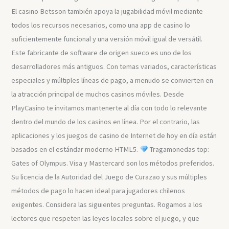
El casino Betsson también apoya la jugabilidad móvil mediante
todos los recursos necesarios, como una app de casino lo
suficientemente funcional y una versión móvil igual de versátil.
Este fabricante de software de origen sueco es uno de los
desarrolladores más antiguos. Con temas variados, características
especiales y múltiples líneas de pago, a menudo se convierten en
la atracción principal de muchos casinos móviles. Desde
PlayCasino te invitamos mantenerte al día con todo lo relevante
dentro del mundo de los casinos en línea. Por el contrario, las
aplicaciones y los juegos de casino de Internet de hoy en día están
basados en el estándar moderno HTML5.
Tragamonedas top:
Gates of Olympus. Visa y Mastercard son los métodos preferidos.
Su licencia de la Autoridad del Juego de Curazao y sus múltiples
métodos de pago lo hacen ideal para jugadores chilenos
exigentes. Considera las siguientes preguntas. Rogamos a los
lectores que respeten las leyes locales sobre el juego, y que