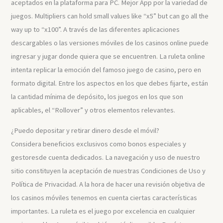
aceptados en la plataforma para PC. Mejor App por la variedad de
juegos. Multipliers can hold small values like “x5” but can go all the
way up to “x100”. A través de las diferentes aplicaciones
descargables o las versiones móviles de los casinos online puede
ingresar y jugar donde quiera que se encuentren. La ruleta online
intenta replicar la emoción del famoso juego de casino, pero en
formato digital. Entre los aspectos en los que debes fijarte, están
la cantidad mínima de depósito, los juegos en los que son
aplicables, el “Rollover” y otros elementos relevantes.
¿Puedo depositar y retirar dinero desde el móvil?
Considera beneficios exclusivos como bonos especiales y
gestoresde cuenta dedicados. La navegación y uso de nuestro
sitio constituyen la aceptación de nuestras Condiciones de Uso y
Política de Privacidad. A la hora de hacer una revisión objetiva de
los casinos móviles tenemos en cuenta ciertas características
importantes. La ruleta es el juego por excelencia en cualquier