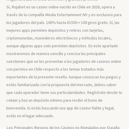
Sí, Rojabet es un casino online nacido en Chile en 2020, opera a
través de la compañía Media Entertainment NV y es exclusivo para
los jugadores del país. 100% hasta €1500 + 100 giros gratis. Sí, las
mejores apps permiten depósitos y retiros con tarjetas,
criptomonedas, monederos electrónicos y métodos locales,
aunque algunas apps solo permiten depósitos. En este apartado
mostraremos de manera sencilla y concisa las principales
cuestiones que se les presentan a los jugadores de casinos online
con permiso en Chile respecto a los temas tratados más
importantes de la presente reseña. Aunque conozcas los juegos y
estés familiarizado con la propuesta del mercado, debes saber
que cada operador tiene sus particularidades. Regístrate desde tu
celular y haz un depósito mínimo para recibir el bono de
bienvenida. Si estás buscando una app de casino fiable y legal,
estás en el lugar adecuado.
Los Principales Riesgos de los Casinos no Regulados por España