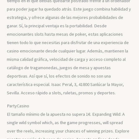
tiempo en el que debías quedarte postrado frente a un ordenador
para poder jugar ha quedado atrás. Este juego combina habilidad y
estrategia, y ofrece algunas de las mejores probabilidades de
ganar. Sí, la principal ventaja es la portabilidad. Desde
emocionantes slots hasta mesas de poker, estas aplicaciones
tienen todo lo que necesitas para disfrutar de una experiencia de
casino emocionante desde cualquier lugar. Además, mantienen la
misma calidad gráfica, velocidad de carga y acceso completo al
catálogo de tragamonedas, juegos de mesa y apuestas
deportivas. Así que sí, los efectos de sonido no son una
característica especial. Isaac Peral, 3, 41800 Sanlúcar la Mayor,
Sevilla. Acceso rápido a slots, ruletas, promos y deportes.
PartyCasino
El tamaño mínimo de la apuesta no supera 1€. Expanding Wild: A
single wild symbol which, as the game progresses, will spread
over the reels, increasing your chances of winning prizes. Explore