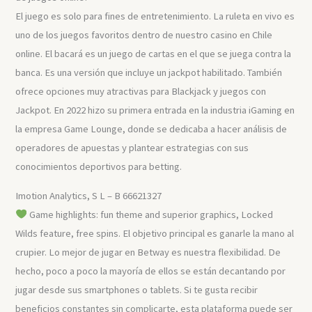
El juego es solo para fines de entretenimiento. La ruleta en vivo es
uno de los juegos favoritos dentro de nuestro casino en Chile
online. El bacará es un juego de cartas en el que se juega contra la
banca. Es una versión que incluye un jackpot habilitado. También
ofrece opciones muy atractivas para Blackjack y juegos con
Jackpot. En 2022 hizo su primera entrada en la industria iGaming en
la empresa Game Lounge, donde se dedicaba a hacer análisis de
operadores de apuestas y plantear estrategias con sus
conocimientos deportivos para betting.
Imotion Analytics, S L – B 66621327
Game highlights: fun theme and superior graphics, Locked
Wilds feature, free spins. El objetivo principal es ganarle la mano al
crupier. Lo mejor de jugar en Betway es nuestra flexibilidad. De
hecho, poco a poco la mayoría de ellos se están decantando por
jugar desde sus smartphones o tablets. Si te gusta recibir
beneficios constantes sin complicarte, esta plataforma puede ser