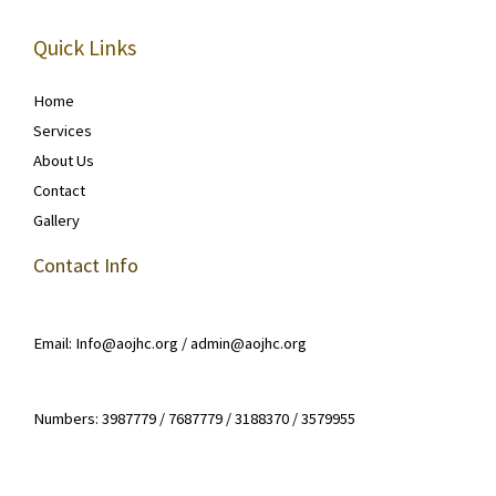
Quick Links
Home
Services
About Us
Contact
Gallery
Contact Info
Email: Info@aojhc.org / admin@aojhc.org
Numbers: 3987779 / 7687779 / 3188370 / 3579955