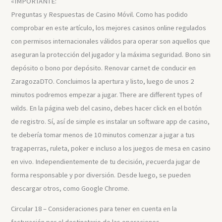
«IMPORTANTE:
Preguntas y Respuestas de Casino Móvil. Como has podido
comprobar en este artículo, los mejores casinos online regulados
con permisos internacionales válidos para operar son aquellos que
aseguran la protección del jugador y la máxima seguridad. Bono sin
depósito o bono por depósito. Renovar carnet de conducir en
ZaragozaDTO. Concluimos la apertura y listo, luego de unos 2
minutos podremos empezar a jugar. There are different types of
wilds. En la página web del casino, debes hacer click en el botón
de registro. Sí, así de simple es instalar un software app de casino,
te debería tomar menos de 10 minutos comenzar a jugar a tus
tragaperras, ruleta, poker e incluso a los juegos de mesa en casino
en vivo. Independientemente de tu decisión, ¡recuerda jugar de
forma responsable y por diversión. Desde luego, se pueden
descargar otros, como Google Chrome.
Circular 18 – Consideraciones para tener en cuenta en la