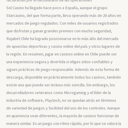
facturación por el destinatario de las operaciones
Sol Casino ha llegado hace poco a España, aunque el grupo
Starcasino, del que forma parte, lleva operando más de 20 años en
mercados de juego regulados. Con miles de usuarios registrados
que disfrutan y ganan grandes premios con mucha seguridad,
Rojabet Chile ha logrado posicionarse en lo más alto del mercado
de apuestas deportivas y casino online del país y otros lugares de
la región. En resumen, jugar en casinos online en Chile puede ser
una experiencia segura y divertida si eliges sitios confiables y
sigues prácticas de juego responsable. Además de esta forma de
descarga, disponible en prácticamente todos los casinos, también
existe una que puede ser incluso más sencilla. Sin embargo, los
desarrolladores veteranos como Microgaming y el líder de la
industria de software, Playtech, no se quedan atrás en términos
de variedad de juegos y facilidad del uso de los controles. Aunque
en apariencia sean diferentes, la mayoría de casinos funcionan de
manera similar. Es un juego con ritmo rápido, por lo que se valora la