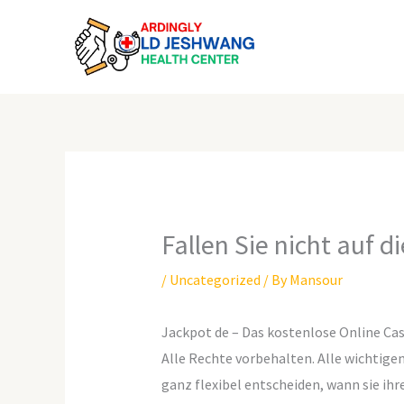
Skip
to
content
Fallen Sie nicht auf d
/
Uncategorized
/ By
Mansour
Jackpot de – Das kostenlose Online Casi
Alle Rechte vorbehalten. Alle wichtig
ganz flexibel entscheiden, wann sie ih