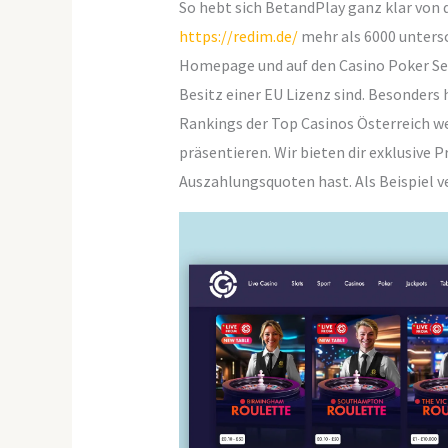
So hebt sich BetandPlay ganz klar von d
https://redim.de/
mehr als 6000 untersc
Homepage und auf den Casino Poker Seit
Besitz einer EU Lizenz sind. Besonder
Rankings der Top Casinos Österreich we
präsentieren. Wir bieten dir exklusive 
Auszahlungsquoten hast. Als Beispiel v