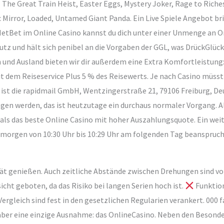
: The Great Train Heist, Easter Eggs, Mystery Joker, Rage to Riche
c Mirror, Loaded, Untamed Giant Panda. Ein Live Spiele Angebot bri
etBet im Online Casino kannst du dich unter einer Unmenge an O
utz und hält sich penibel an die Vorgaben der GGL, was DrückGlück
n und Ausland bieten wir dir außerdem eine Extra Komfortleistung
 dem Reiseservice Plus 5 % des Reisewerts. Je nach Casino müsst 
 ist die rapidmail GmbH, Wentzingerstraße 21, 79106 Freiburg, D
gen werden, das ist heutzutage ein durchaus normaler Vorgang. A
als das beste Online Casino mit hoher Auszahlungsquote. Ein weite
n morgen von 10:30 Uhr bis 10:29 Uhr am folgenden Tag beanspruc
t genießen. Auch zeitliche Abstände zwischen Drehungen sind vor
cht geboten, da das Risiko bei langen Serien hoch ist.
Funktion
ergleich sind fest in den gesetzlichen Regularien verankert. 000 f
t aber eine einzige Ausnahme: das OnlineCasino. Neben den Besonde