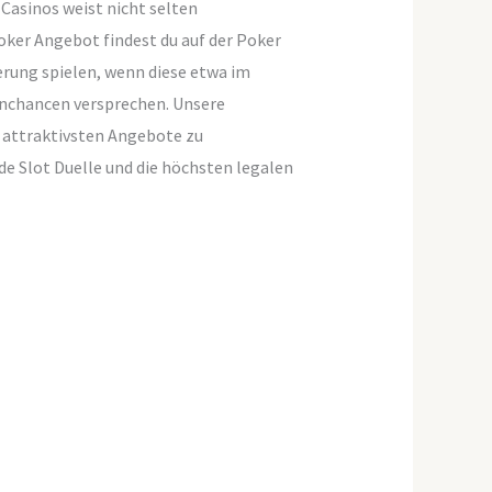
 Casinos weist nicht selten
oker Angebot findest du auf der Poker
erung spielen, wenn diese etwa im
nnchancen versprechen. Unsere
d attraktivsten Angebote zu
nde Slot Duelle und die höchsten legalen