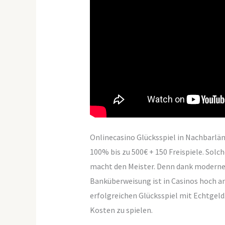
Onlinecasino Glücksspiel in Nachbarlä
100% bis zu 500€ + 150 Freispiele. So
macht den Meister. Denn dank moderner
Banküberweisung ist in Casinos hoch 
erfolgreichen Glücksspiel mit Echtgeld
Kosten zu spielen.