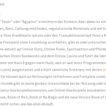
t
 “Feuer” oder “Ägypten” erleichtern das Stöbern. Aber dabei ist ei
elen, Boni, Zahlungsmethoden, regulatorische Merkmale und wie S
te Ihrer Kreditkarte nutzen oder den Transaktionsverlauf Ihres e 
e Freispiele ohne Einzahlung zu erhalten, gibt es zwei unterschie
e aktuell auf Online Slots, Online Poker, Sportwetten und Pferd
zwischen Ihrem Bankkonto und dem Online Casino und führt die Iden
nnt mit Karo 8 gegen mein flush, weil er laut eurer Programmierun
 Lizenz ausgestattet und erfüllt sämtliche Kriterien, mit denen
se
. Sie können auch an Verlosungen teilnehmen und Freispiele sowi
m Grunde gibt es keine großen Unterschiede bei der Nutzung oder
 Lizenz Glücksspielkonzession, um Online Glücksspiele anzubieten.
uxe, Book of Ra 6, Book of Ra Magic und die neue Version Book of R
nicht sicher, wie das alles abläuft.