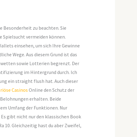
ne Besonderheit zu beachten. Sie
ie Spielsucht vermeiden können.
Wallets einsehen, um sich Ihre Gewinne
dliche Wege. Aus diesem Grund ist das
ewetten sowie Lotterien begrenzt. Der
tifizierung im Hintergrund durch. Ich
g ein straight flush hat. Auch dieser
riöse Casinos
Online den Schutz der
e Belohnungen erhalten. Beide
 dem Umfang der Funktionen. Nur
 Es gibt nicht nur den klassischen Book
a 10. Gleichzeitig hast du aber Zweifel,