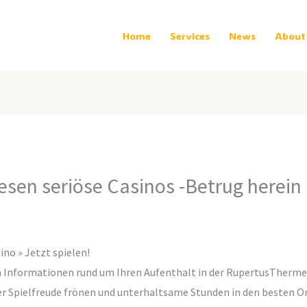
Home
Services
News
About
iesen seriöse Casinos -Betrug herein
no » Jetzt spielen!
en Informationen rund um Ihren Aufenthalt in der RupertusTherm
rer Spielfreude frönen und unterhaltsame Stunden in den besten O