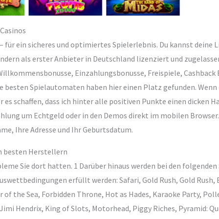
 Casinos
 für ein sicheres und optimiertes Spielerlebnis. Du kannst deine 
ondern als erster Anbieter in Deutschland lizenziert und zugelassen
Willkommensbonusse, Einzahlungsbonusse, Freispiele, Cashback 
ie besten Spielautomaten haben hier einen Platz gefunden. Wenn 
es schaffen, dass ich hinter alle positiven Punkte einen dicken 
ahlung um Echtgeld oder in den Demos direkt im mobilen Browser. V
me, Ihre Adresse und Ihr Geburtsdatum.
n besten Herstellern
leme Sie dort hatten. 1 Darüber hinaus werden bei den folgenden
uswettbedingungen erfüllt werden: Safari, Gold Rush, Gold Rush, 
f the Sea, Forbidden Throne, Hot as Hades, Karaoke Party, Pollen
Jimi Hendrix, King of Slots, Motorhead, Piggy Riches, Pyramid: Qu