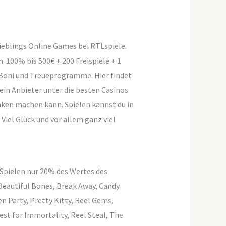
Lieblings Online Games bei RTLspiele.
. 100% bis 500€ + 200 Freispiele + 1
Boni und Treueprogramme. Hier findet
ein Anbieter unter die besten Casinos
Haken machen kann. Spielen kannst du in
iel Glück und vor allem ganz viel
 Spielen nur 20% des Wertes des
Beautiful Bones, Break Away, Candy
 Party, Pretty Kitty, Reel Gems,
est for Immortality, Reel Steal, The