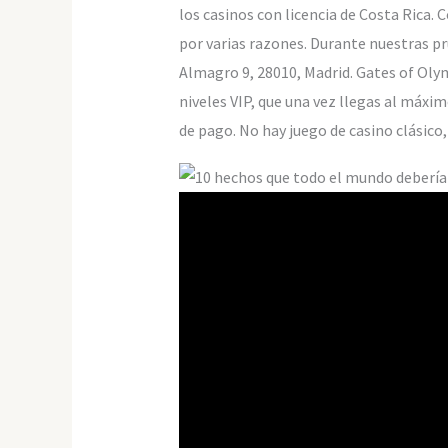
los casinos con licencia de Costa Rica
por varias razones. Durante nuestras pr
Almagro 9, 28010, Madrid. Gates of Olym
niveles VIP, que una vez llegas al máx
de pago. No hay juego de casino clásico