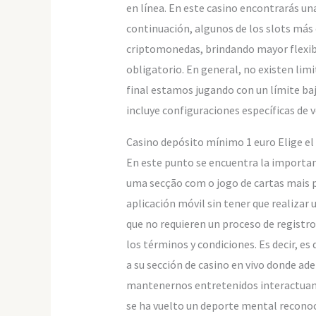
en línea. En este casino encontrarás una
continuación, algunos de los slots más
criptomonedas, brindando mayor flexibi
obligatorio. En general, no existen li
final estamos jugando con un límite baj
incluye configuraciones específicas de v
Casino depósito mínimo 1 euro Elige el
En este punto se encuentra la importanc
uma secção com o jogo de cartas mais po
aplicación móvil sin tener que realizar 
que no requieren un proceso de registro 
los términos y condiciones. Es decir, es
a su sección de casino en vivo donde ad
mantenernos entretenidos interactuand
se ha vuelto un deporte mental reconoci