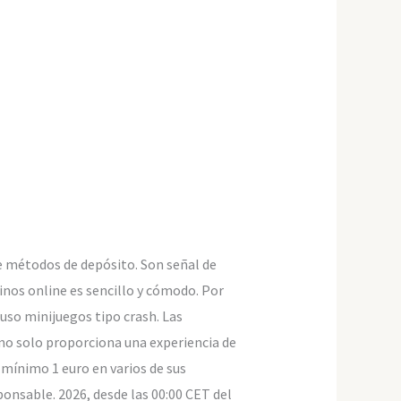
e métodos de depósito. Son señal de
inos online es sencillo y cómodo. Por
uso minijuegos tipo crash. Las
 no solo proporciona una experiencia de
 mínimo 1 euro en varios de sus
nsable. 2026, desde las 00:00 CET del