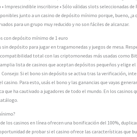
• Imprescindible inscribirse • Sólo válidas slots seleccionadas de
sponibles junto a un casino de depósito mínimo porque, bueno, ¿a q
ervados para un grupo muy reducido y no son fáciles de alcanzar.
os con depósito mínimo de 1 euro
s sin depósito para jugar en tragamonedas y juegos de mesa. Res
a compatibilidad total con las criptomonedas más usadas como Bi
amplia lista de casinos que aceptan depósitos pequeños y elige el
Consejo: Si el bono sin depósito se activa tras la verificación, i
del casino. Para esto, usás el bono y las ganancias que vayas genera
ca que ha cautivado a jugadores de todo el mundo. En los casinos 
catálogo.
 mínimo?
de los casinos en línea ofrecen una bonificación del 100%, duplic
oportunidad de probar si el casino ofrece las características que b