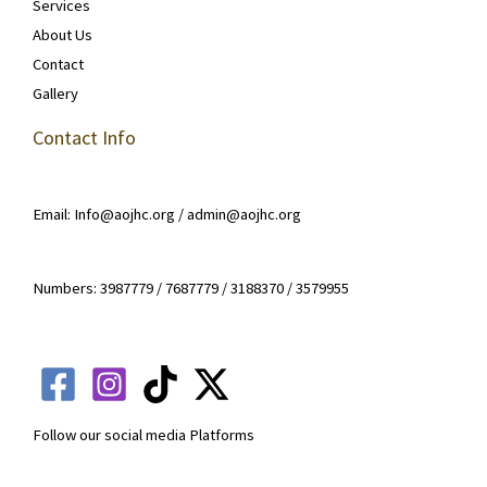
Services
About Us
Contact
Gallery
Contact Info
Email: Info@aojhc.org / admin@aojhc.org
Numbers: 3987779 / 7687779 / 3188370 / 3579955
Follow our social media Platforms