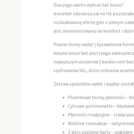
Dlaczego warto wybrać bet bruce?
brucebet odznacza się na tle pozostał
rozbudowaną ofertę gier z pełnym zabe
jest skoncentrowany na komfort i dobr
Pewne formy wpłat | Sprawdzone formy 
kasyno bruce bet postrzega zabezpiecz
najwyższym poziomie | bardzo ceni be
szyfrowania SSL, które ochrania wrażl
Zestaw sposobów wpłat i wypłat została
Plastikowe formy płatności – Vis
Cyfrowe portmonetki – błyskawi
Płatności tradycyjne – tradycyj
Mobilne transakcje – natychmias
Z góry zasilane karty – wygodne 