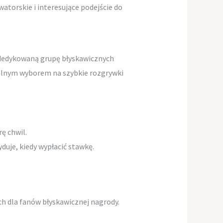
torskie i interesujące podejście do
 dedykowaną grupę błyskawicznych
dealnym wyborem na szybkie rozgrywki
ę chwil.
uje, kiedy wypłacić stawkę.
h dla fanów błyskawicznej nagrody.