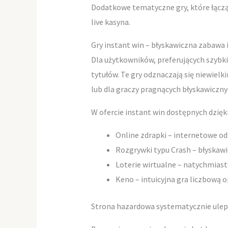
Dodatkowe tematyczne gry, które łączą 
live kasyna.
Gry instant win – błyskawiczna zabawa i
Dla użytkowników, preferujących szyb
tytułów. Te gry odznaczają się niewiel
lub dla graczy pragnących błyskawiczny
W ofercie instant win dostępnych dzięki
Online zdrapki – internetowe od
Rozgrywki typu Crash – błyskawi
Loterie wirtualne – natychmias
Keno – intuicyjna gra liczbową 
Strona hazardowa systematycznie uleps