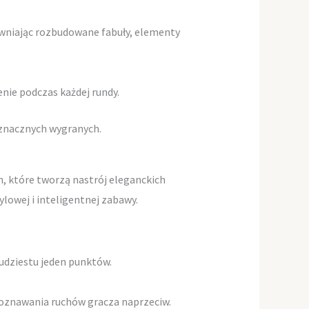
wniając rozbudowane fabuły, elementy
nie podczas każdej rundy.
 znacznych wygranych.
h, które tworzą nastrój eleganckich
lowej i inteligentnej zabawy.
wudziestu jeden punktów.
poznawania ruchów gracza naprzeciw.