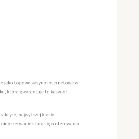
rane jako topowe kasyno internetowe w
u, które gwarantuje to kasyno!
aktyce, najwyższej klasie
nieprzerwanie stara się o oferowania