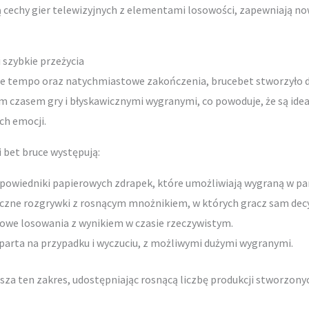
cechy gier telewizyjnych z elementami losowości, zapewniają nowa
 szybkie przeżycia
kie tempo oraz natychmiastowe zakończenia, brucebet stworzyło
kim czasem gry i błyskawicznymi wygranymi, co powoduje, że są i
ch emocji.
 bet bruce występują:
powiedniki papierowych zdrapek, które umożliwiają wygraną w par
czne rozgrywki z rosnącym mnożnikiem, w których gracz sam decyd
towe losowania z wynikiem w czasie rzeczywistym.
oparta na przypadku i wyczuciu, z możliwymi dużymi wygranymi.
za ten zakres, udostępniając rosnącą liczbę produkcji stworzonyc