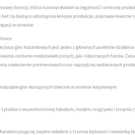
towej licencji, która stanowi dowód na legalność i ochronę prod
bet na bieżąco udostępnia kolejne produkcje, poprawia kwestie t
gacji w serwisie.
 bruce
j bazy gier hazardowych jest jeden z głównych punktów działania 
kiwania zarówno niedoświadczonych, jak i obeznanych fanów. Zas
nia znalezienie premierowych oraz najczęściej wybieranych prod
 rodzajów gier dostępnych obecnie w serwisie kasynowym.
e tytułów o wszechstronnej fabułach, modelu rozgrywki i stopniu r
rakteryzują się zwykle układem z trzema bębnami i niewielką liczb