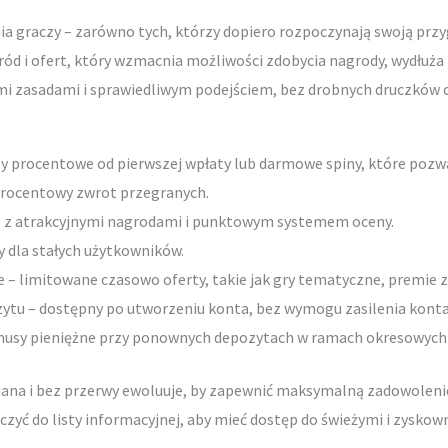
a graczy – zarówno tych, którzy dopiero rozpoczynają swoją przy
ród i ofert, który wzmacnia możliwości zdobycia nagrody, wydłuża
ymi zasadami i sprawiedliwym podejściem, bez drobnych druczkó
y procentowe od pierwszej wpłaty lub darmowe spiny, które pozwal
rocentowy zwrot przegranych.
– z atrakcyjnymi nagrodami i punktowym systemem oceny.
 dla stałych użytkowników.
 limitowane czasowo oferty, takie jak gry tematyczne, premie z
ytu – dostępny po utworzeniu konta, bez wymogu zasilenia konta
usy pieniężne przy ponownych depozytach w ramach okresowych o
jana i bez przerwy ewoluuje, by zapewnić maksymalną zadowolenie
czyć do listy informacyjnej, aby mieć dostęp do świeżymi i zyskow