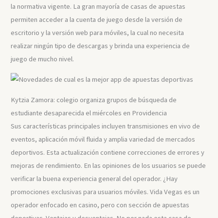
la normativa vigente. La gran mayoría de casas de apuestas
permiten acceder a la cuenta de juego desde la versión de
escritorio y la versión web para móviles, la cual no necesita
realizar ningún tipo de descargas y brinda una experiencia de
juego de mucho nivel.
Kytzia Zamora: colegio organiza grupos de búsqueda de
estudiante desaparecida el miércoles en Providencia
Sus características principales incluyen transmisiones en vivo de
eventos, aplicación móvil fluida y amplia variedad de mercados
deportivos. Esta actualización contiene correcciones de errores y
mejoras de rendimiento. En las opiniones de los usuarios se puede
verificar la buena experiencia general del operador. ¿Hay
promociones exclusivas para usuarios móviles. Vida Vegas es un
operador enfocado en casino, pero con sección de apuestas
deportivas. Ventajas y desventajas. No por nada esta casa de