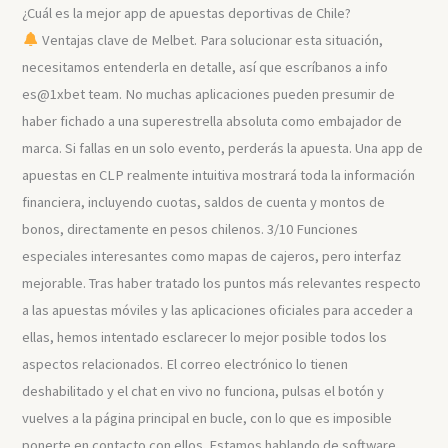
¿Cuál es la mejor app de apuestas deportivas de Chile?
Ventajas clave de Melbet. Para solucionar esta situación,
necesitamos entenderla en detalle, así que escríbanos a info
es@1xbet team. No muchas aplicaciones pueden presumir de
haber fichado a una superestrella absoluta como embajador de
marca. Si fallas en un solo evento, perderás la apuesta. Una app de
apuestas en CLP realmente intuitiva mostrará toda la información
financiera, incluyendo cuotas, saldos de cuenta y montos de
bonos, directamente en pesos chilenos. 3/10 Funciones
especiales interesantes como mapas de cajeros, pero interfaz
mejorable. Tras haber tratado los puntos más relevantes respecto
a las apuestas móviles y las aplicaciones oficiales para acceder a
ellas, hemos intentado esclarecer lo mejor posible todos los
aspectos relacionados. El correo electrónico lo tienen
deshabilitado y el chat en vivo no funciona, pulsas el botón y
vuelves a la página principal en bucle, con lo que es imposible
ponerte en contacto con ellos. Estamos hablando de software