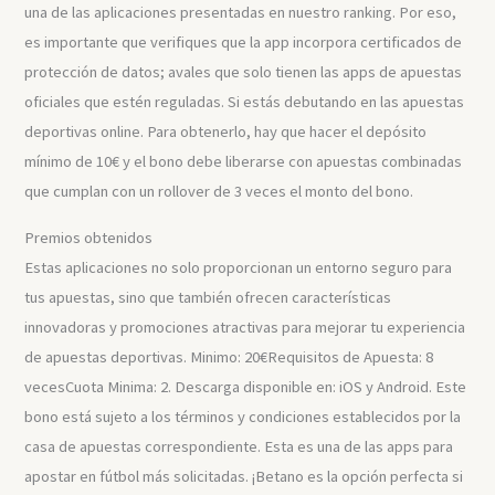
una de las aplicaciones presentadas en nuestro ranking. Por eso,
es importante que verifiques que la app incorpora certificados de
protección de datos; avales que solo tienen las apps de apuestas
oficiales que estén reguladas. Si estás debutando en las apuestas
deportivas online. Para obtenerlo, hay que hacer el depósito
mínimo de 10€ y el bono debe liberarse con apuestas combinadas
que cumplan con un rollover de 3 veces el monto del bono.
Premios obtenidos
Estas aplicaciones no solo proporcionan un entorno seguro para
tus apuestas, sino que también ofrecen características
innovadoras y promociones atractivas para mejorar tu experiencia
de apuestas deportivas. Minimo: 20€Requisitos de Apuesta: 8
vecesCuota Minima: 2. Descarga disponible en: iOS y Android. Este
bono está sujeto a los términos y condiciones establecidos por la
casa de apuestas correspondiente. Esta es una de las apps para
apostar en fútbol más solicitadas. ¡Betano es la opción perfecta si