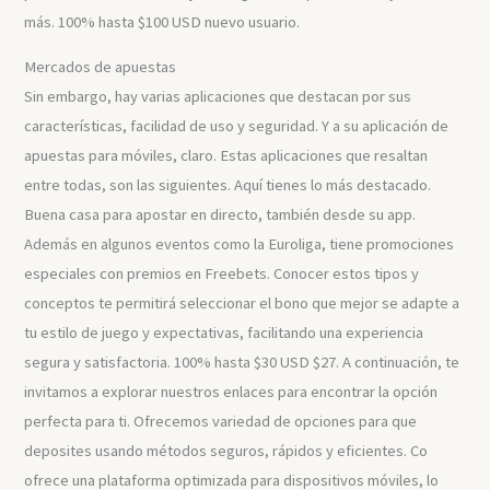
más. 100% hasta $100 USD nuevo usuario.
Mercados de apuestas
Sin embargo, hay varias aplicaciones que destacan por sus
características, facilidad de uso y seguridad. Y a su aplicación de
apuestas para móviles, claro. Estas aplicaciones que resaltan
entre todas, son las siguientes. Aquí tienes lo más destacado.
Buena casa para apostar en directo, también desde su app.
Además en algunos eventos como la Euroliga, tiene promociones
especiales con premios en Freebets. Conocer estos tipos y
conceptos te permitirá seleccionar el bono que mejor se adapte a
tu estilo de juego y expectativas, facilitando una experiencia
segura y satisfactoria. 100% hasta $30 USD $27. A continuación, te
invitamos a explorar nuestros enlaces para encontrar la opción
perfecta para ti. Ofrecemos variedad de opciones para que
deposites usando métodos seguros, rápidos y eficientes. Co
ofrece una plataforma optimizada para dispositivos móviles, lo