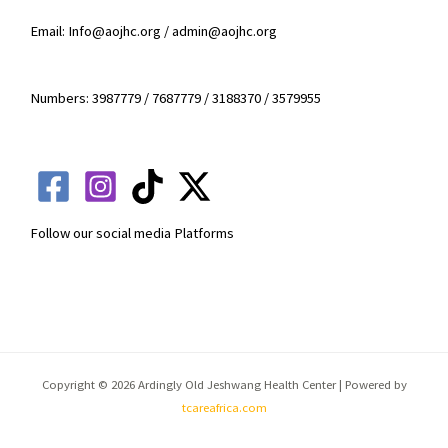
Email: Info@aojhc.org / admin@aojhc.org
Numbers: 3987779 / 7687779 / 3188370 / 3579955
Follow our social media Platforms
Copyright © 2026 Ardingly Old Jeshwang Health Center | Powered by
tcareafrica.com