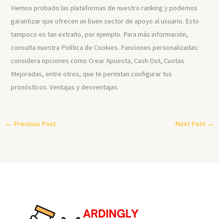
Hemos probado las plataformas de nuestro ranking y podemos
garantizar que ofrecen un buen sector de apoyo al usuario. Esto
tampoco es tan extraño, por ejemplo. Para más información,
consulta nuestra Política de Cookies. Funciones personalizadas:
considera opciones como Crear Apuesta, Cash Out, Cuotas
Mejoradas, entre otros, que te permitan configurar tus
pronósticos. Ventajas y desventajas.
←
Previous Post
Next Post
→