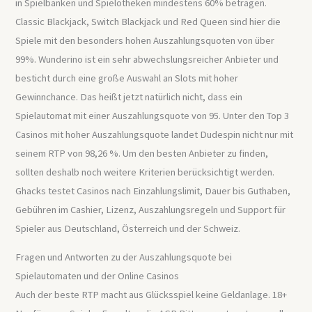
in Spielbanken und Spielotheken mindestens 60% betragen.
Classic Blackjack, Switch Blackjack und Red Queen sind hier die
Spiele mit den besonders hohen Auszahlungsquoten von über
99%. Wunderino ist ein sehr abwechslungsreicher Anbieter und
besticht durch eine große Auswahl an Slots mit hoher
Gewinnchance. Das heißt jetzt natürlich nicht, dass ein
Spielautomat mit einer Auszahlungsquote von 95. Unter den Top 3
Casinos mit hoher Auszahlungsquote landet Dudespin nicht nur mit
seinem RTP von 98,26 %. Um den besten Anbieter zu finden,
sollten deshalb noch weitere Kriterien berücksichtigt werden.
Ghacks testet Casinos nach Einzahlungslimit, Dauer bis Guthaben,
Gebühren im Cashier, Lizenz, Auszahlungsregeln und Support für
Spieler aus Deutschland, Österreich und der Schweiz.
Fragen und Antworten zu der Auszahlungsquote bei
Spielautomaten und der Online Casinos
Auch der beste RTP macht aus Glücksspiel keine Geldanlage. 18+