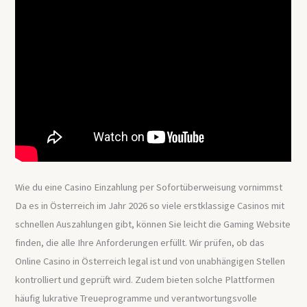
Wie du eine Casino Einzahlung per Sofortüberweisung vornimmst
Da es in Österreich im Jahr 2026 so viele erstklassige Casinos mit
schnellen Auszahlungen gibt, können Sie leicht die Gaming Website
finden, die alle Ihre Anforderungen erfüllt. Wir prüfen, ob das
Online Casino in Österreich legal ist und von unabhängigen Stellen
kontrolliert und geprüft wird. Zudem bieten solche Plattformen
häufig lukrative Treueprogramme und verantwortungsvolle