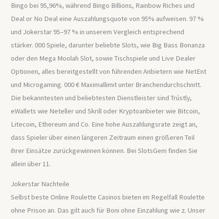
Bingo bei 95,96%, während Bingo Billions, Rainbow Riches und
Deal or No Deal eine Auszahlungsquote von 95% aufweisen. 97 %
und Jokerstar 95–97 % in unserem Vergleich entsprechend
stärker. 000 Spiele, darunter beliebte Slots, wie Big Bass Bonanza
oder den Mega Moolah Slot, sowie Tischspiele und Live Dealer
Optionen, alles bereitgestellt von führenden Anbietern wie NetEnt
und Microgaming. 000 € Maximallimit unter Branchendurchschnitt.
Die bekanntesten und beliebtesten Dienstleister sind Trústly,
eWallets wie Neteller und Skrill oder Kryptoanbieter wie Bitcoin,
Litecoin, Ethereum and Co. Eine hohe Auszahlungsrate zeigt an,
dass Spieler über einen längeren Zeitraum einen größeren Teil
ihrer Einsätze zurückgewinnen können. Bei SlotsGem finden Sie
allein über 11.
Jokerstar Nachteile
Selbst beste Online Roulette Casinos bieten im Regelfall Roulette
ohne Prison an. Das gilt auch für Boni ohne Einzahlung wie z. Unser