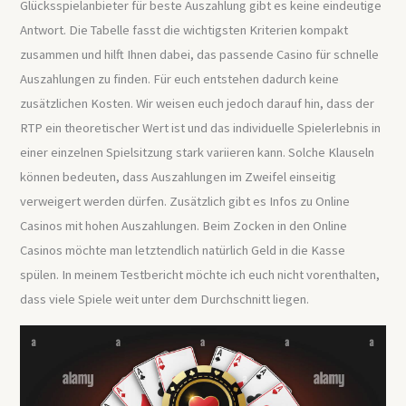
Glücksspielanbieter für beste Auszahlung gibt es keine eindeutige
Antwort. Die Tabelle fasst die wichtigsten Kriterien kompakt
zusammen und hilft Ihnen dabei, das passende Casino für schnelle
Auszahlungen zu finden. Für euch entstehen dadurch keine
zusätzlichen Kosten. Wir weisen euch jedoch darauf hin, dass der
RTP ein theoretischer Wert ist und das individuelle Spielerlebnis in
einer einzelnen Spielsitzung stark variieren kann. Solche Klauseln
können bedeuten, dass Auszahlungen im Zweifel einseitig
verweigert werden dürfen. Zusätzlich gibt es Infos zu Online
Casinos mit hohen Auszahlungen. Beim Zocken in den Online
Casinos möchte man letztendlich natürlich Geld in die Kasse
spülen. In meinem Testbericht möchte ich euch nicht vorenthalten,
dass viele Spiele weit unter dem Durchschnitt liegen.