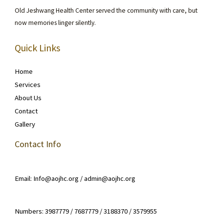
Old Jeshwang Health Center served the community with care, but
now memories linger silently.
Quick Links
Home
Services
About Us
Contact
Gallery
Contact Info
Email: Info@aojhc.org / admin@aojhc.org
Numbers: 3987779 / 7687779 / 3188370 / 3579955