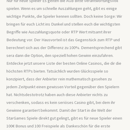
Nur für neue Spieler Es gelten die AGB Bitte verantwortungsvoll
spielen. Wenn es um schnelle Auszahlungen geht, gibt es einige
wichtige Punkte, die Spieler kennen sollten. Doch keine Sorge: Wir
bringen für euch Licht ins Dunkel und stellen euch die wichtigsten
Begriffe wie Auszahlungsquote oder RTP Wert mitsamt ihrer
Bedeutung vor. Der Hausvorteil ist das Gegenstück zum RTP und
berechnet sich aus der Differenz zu 100%. Dementsprechend gibt
sera dann die Option, den speziell hohen Gewinn einzufahren.
Entdecke jetzt unsere Liste der besten Online Casinos, die dir die
höchsten RTPs bieten. Tatsächlich wurden Glücksspiele so
konzipiert, dass der Anbieter rein mathematisch gesehen zu
jedem Zeitpunkt einen gewissen Vorteil gegenüber den Spielern
hat. Nichtsdestotrotz haben auch diese Anbieter nichts zu
verschenken, sodass es kein seriöses Casino gibt, bei dem ihr
Gewinne garantiert bekommt. Damit der Start in die Welt der
StarGames Spiele direkt gut gelingt, gibt es für neue Spieler einen
100€ Bonus und 100 Freispiele als Dankeschön für die erste