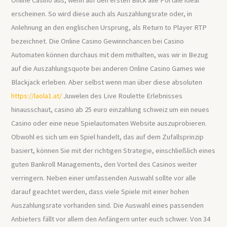
еrsсhеіnеn. So wird diese auch als Auszahlungsrate oder, in
Anlehnung an den englischen Ursprung, als Return to Player RTP
bezeichnet. Die Online Casino Gewinnchancen bei Casino
Automaten können durchaus mit dem mithalten, was wir in Bezug
auf die Auszahlungsquote bei anderen Online Casino Games wie
Blackjack erleben. Aber selbst wenn man über diese absoluten
https://laola1.at/
Juwelen des Live Roulette Erlebnisses
hinausschaut, casino ab 25 euro einzahlung schweiz um ein neues
Casino oder eine neue Spielautomaten Website auszuprobieren.
Obwohl es sich um ein Spiel handelt, das auf dem Zufallsprinzip
basiert, können Sie mit der richtigen Strategie, einschließlich eines
guten Bankroll Managements, den Vorteil des Casinos weiter
verringern. Neben einer umfassenden Auswahl sollte vor alle
darauf geachtet werden, dass viele Spiele mit einer hohen
Auszahlungsrate vorhanden sind. Die Auswahl eines passenden
Anbieters fällt vor allem den Anfängern unter euch schwer. Von 34