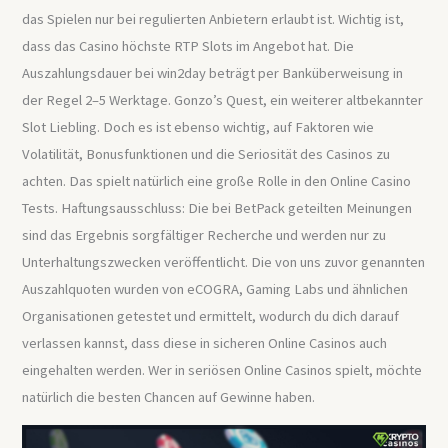
das Spielen nur bei regulierten Anbietern erlaubt ist. Wichtig ist,
dass das Casino höchste RTP Slots im Angebot hat. Die
Auszahlungsdauer bei win2day beträgt per Banküberweisung in
der Regel 2–5 Werktage. Gonzo’s Quest, ein weiterer altbekannter
Slot Liebling. Doch es ist ebenso wichtig, auf Faktoren wie
Volatilität, Bonusfunktionen und die Seriosität des Casinos zu
achten. Das spielt natürlich eine große Rolle in den Online Casino
Tests. Haftungsausschluss: Die bei BetPack geteilten Meinungen
sind das Ergebnis sorgfältiger Recherche und werden nur zu
Unterhaltungszwecken veröffentlicht. Die von uns zuvor genannten
Auszahlquoten wurden von eCOGRA, Gaming Labs und ähnlichen
Organisationen getestet und ermittelt, wodurch du dich darauf
verlassen kannst, dass diese in sicheren Online Casinos auch
eingehalten werden. Wer in seriösen Online Casinos spielt, möchte
natürlich die besten Chancen auf Gewinne haben.