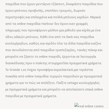
παιχνίδια που έχουν μοντέρνα τζάκποτ, δοκιμάστε παιχνίδια που
έχουν μπόνους προβολής, επιπλέον τροχούς, δωρεάν
περιστροφές και επιλεγμένα και πολλά μπόνους κερδών. Μερικά
από τα online παιχνίδια Harbour δεν έχουν καν γραμμές
πληρωμής που προσφέρουν μάλλον μια μέθοδο για κέρδη με ένα
είδος ειδικών μπόνους. Κάθε ένα από τα δικά σας παιχνίδια
κουλοχέρηδων, καθώς και σχεδόν όλα τα άλλα παιχνίδια καζίνο
που συνοδεύονται από παιχνίδια τραπεζαρίας, ταινίες πόκερ και
μπορείτε να ζήσετε το online παιχνίδι, έρχονται σε λειτουργία
διασκέδασης πριν ο παίκτης στοιχηματίσει πραγματικά χρήματα.
Το Grande Las Vegas προσφέρει κυριολεκτικά μια τεράστια
ποικιλία από online παιχνίδια τυχερών παιχνιδιών με πραγματικά
χρήματα για το πώς να επιλέξετε. Παίξτε vintage κουλοχέρηδες
με πραγματικά χρήματα και μπορείτε να απολαύσετε επικά online
παιχνίδια με πραγματικά χρήματα.