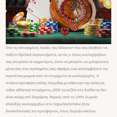
Από τις επιτυχημένες ταινίες του Χόλιγουντ που σας βοηθούν να
παίξετε θρυλικά συγκροτήματα, αυτός ο τύπος κουλοχέρηδων
σας επιτρέπει να συμμετέχετε, ώστε να μπορείτε να χαλαρώνετε
μόνοι σας στις αγαπημένες σας σφαίρες ενώ απολαμβάνετε την
περιπέτεια μακριά από τα στοιχήματα σε κουλοχέρηδες. Η
Ιντιάνα προσφέρει επίσης παιχνίδια με επίκεντρο την αυλή και
online αθλητικά στοιχήματα, αλλά τα καζίνο στο διαδίκτυο δεν
είναι ακόμη υπό διαχείριση. Μερικές από τις 100% δωρεάν
επιδείξεις κουλοχέρηδων στο VegasSlotsOnline ήταν
διασκεδαστικές και προσφέρουν, όπως δωρεάν κύκλους