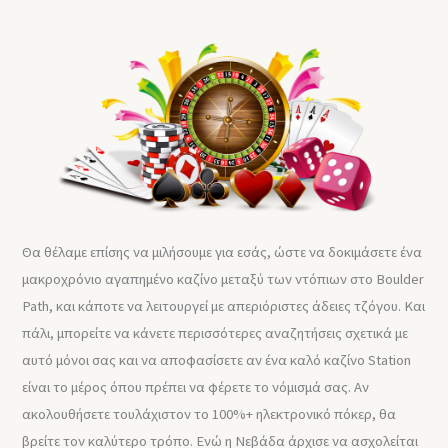
Θα θέλαμε επίσης να μιλήσουμε για εσάς, ώστε να δοκιμάσετε ένα
μακροχρόνιο αγαπημένο καζίνο μεταξύ των ντόπιων στο Boulder
Path, και κάποτε να λειτουργεί με απεριόριστες άδειες τζόγου. Και
πάλι, μπορείτε να κάνετε περισσότερες αναζητήσεις σχετικά με
αυτό μόνοι σας και να αποφασίσετε αν ένα καλό καζίνο Station
είναι το μέρος όπου πρέπει να φέρετε το νόμισμά σας. Αν
ακολουθήσετε τουλάχιστον το 100%+ ηλεκτρονικό πόκερ, θα
βρείτε τον καλύτερο τρόπο. Ενώ η Νεβάδα άρχισε να ασχολείται