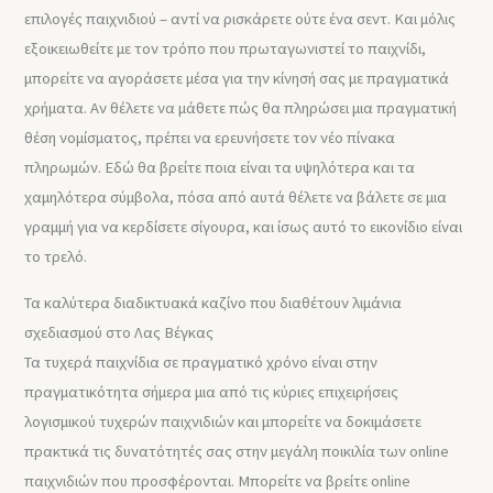
επιλογές παιχνιδιού – αντί να ρισκάρετε ούτε ένα σεντ. Και μόλις
εξοικειωθείτε με τον τρόπο που πρωταγωνιστεί το παιχνίδι,
μπορείτε να αγοράσετε μέσα για την κίνησή σας με πραγματικά
χρήματα. Αν θέλετε να μάθετε πώς θα πληρώσει μια πραγματική
θέση νομίσματος, πρέπει να ερευνήσετε τον νέο πίνακα
πληρωμών. Εδώ θα βρείτε ποια είναι τα υψηλότερα και τα
χαμηλότερα σύμβολα, πόσα από αυτά θέλετε να βάλετε σε μια
γραμμή για να κερδίσετε σίγουρα, και ίσως αυτό το εικονίδιο είναι
το τρελό.
Τα καλύτερα διαδικτυακά καζίνο που διαθέτουν λιμάνια
σχεδιασμού στο Λας Βέγκας
Τα τυχερά παιχνίδια σε πραγματικό χρόνο είναι στην
πραγματικότητα σήμερα μια από τις κύριες επιχειρήσεις
λογισμικού τυχερών παιχνιδιών και μπορείτε να δοκιμάσετε
πρακτικά τις δυνατότητές σας στην μεγάλη ποικιλία των online
παιχνιδιών που προσφέρονται. Μπορείτε να βρείτε online