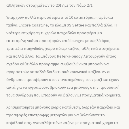
αθλητικών στοιχημάτων το 2017 με τον Νόμο 271.
Υπάρχουν πολλά περισσότερα από 10 εστιατόρια, η φρέσκια
πισίνα Encore Coastline, το κλαμπ XS Settee και πολλά άλλα. Η
νεότερη επιχείρηση τυχερών παιχνιδιών προσφέρει μια
εκτεταμένη γκάμα προσφορών από lounges με υψηλό όριο,
τραπέζια παιχνιδιών, χώρο πόκερ καζίνο, αθλητικά στοιχήματα
και πολλά άλλα. Τα μπόνους Refer-a-buddy λειτουργούν όπως
σχεδόν κάθε άλλο πρόγραμμα συμβουλών και μπορούν να
αγοραστούν σε πολλά διαδικτυακά κοινωνικά καζίνο. Αν οι
άνθρωποι προσφέρουν στους αγαπημένους τους μαζί και έχουν
αυτά για να εγγραφούν, βρίσκουν ένα μπόνους στην προσωπική
τους συνδρομή που μπορούν να βάλουν με πραγματικά χρήματα.
Χρησιμοποιήστε μπόνους χωρίς κατάθεση, δωρεάν παιχνίδια και
προσφορές επιστροφής μετρητών για να βελτιώσετε το
κεφάλαιό σας. Ανακαλύψτε ένα καζίνο με πραγματικά χρήματα