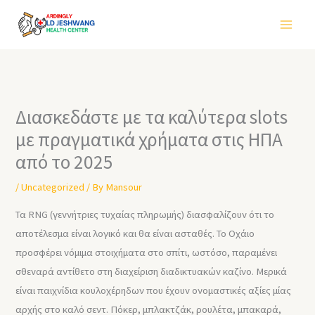
Skip
to
content
Διασκεδάστε με τα καλύτερα slots
με πραγματικά χρήματα στις ΗΠΑ
από το 2025
/
Uncategorized
/ By
Mansour
Τα RNG (γεννήτριες τυχαίας πληρωμής) διασφαλίζουν ότι το
αποτέλεσμα είναι λογικό και θα είναι ασταθές. Το Οχάιο
προσφέρει νόμιμα στοιχήματα στο σπίτι, ωστόσο, παραμένει
σθεναρά αντίθετο στη διαχείριση διαδικτυακών καζίνο. Μερικά
είναι παιχνίδια κουλοχέρηδων που έχουν ονομαστικές αξίες μίας
αρχής στο καλό σεντ. Πόκερ, μπλακτζάκ, ρουλέτα, μπακαρά,