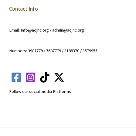
Contact Info
Email: Info@aojhc.org / admin@aojhc.org
Numbers: 3987779 / 7687779 / 3188370 / 3579955
Follow our social media Platforms