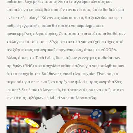
online κουλοχέρηδες από τη λίστα επαγγελματιών σας και
μπορείτε να επισκεφθείτε αυτόν τον ιστότοπο, όπου θα δείτε μια
ενδεικτική επιλογή. Κάνοντας κλικ σε αυτό, θα ξεκλειδώσετε μια
ρύθμιση εγγραφής, όπου θα πρέπει να συμπληρώσετε
συγκεκριμένες πληροφορίες. Οι απαραίτητοι ιστότοποι διαθέτουν
το λογισμικό τους που ελέγχεται τακτικά για να έχει μετοχές από
ανεξάρτητους ερευνητικούς οργανισμούς, όπως το eCOGRA.
Άλλοι, όπως το iTech Labs, δοκιμάζουν γεννήτριες αυθαίρετων
αριθμών (RNG) στα παιχνίδια online καζίνο για να επαληθεύσουν
ότι τα στοιχεία της διεύθυνσης email είναι τυχαία. Σίγουρα, τα
περισσότερα online καζίνο παρέχουν φιλικές προς κινητά άλλες
ιστοσελίδες ή πιστό λογισμικό, επιτρέποντάς σας να παίζετε στο
κινητό σας τηλέφωνο ή tablet για επιπλέον οφέλη.